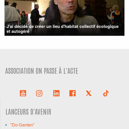
J'ai décidé de créer un lieu d'habitat collectif écologique
et autogéré
ASSOCIATION ON PASSE À L'ACTE
LANCEURS D'AVENIR
"Do-Garden"