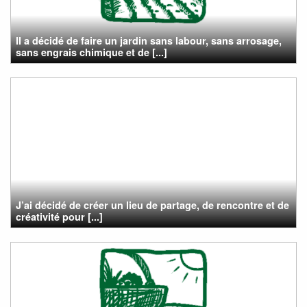
II a décidé de faire un jardin sans labour, sans arrosage,
sans engrais chimique et de [...]
J’ai décidé de créer un lieu de partage, de rencontre et de
créativité pour [...]