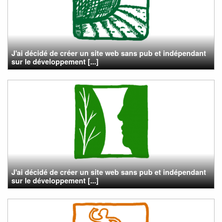
J'ai décidé de créer un site web sans pub et indépendant
sur le développement [...]
J'ai décidé de créer un site web sans pub et indépendant
sur le développement [...]