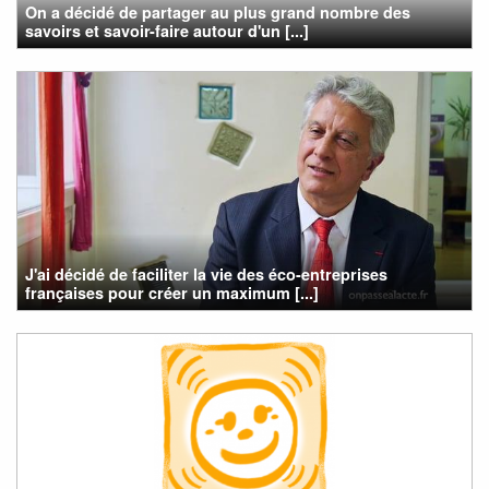
On a décidé de partager au plus grand nombre des
savoirs et savoir-faire autour d'un [...]
J'ai décidé de faciliter la vie des éco-entreprises
françaises pour créer un maximum [...]