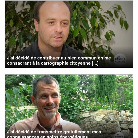
J'ai décidé de contribuer au bien commun en me
consacrant à la cartographie citoyenne [...]
J'ai décidé de transmettre gratuitement mes
connaissances en soins énergétiques