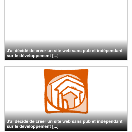
J'ai décidé de créer un site web sans pub et indépendant
sur le développement [...]
J'ai décidé de créer un site web sans pub et indépendant
sur le développement [...]