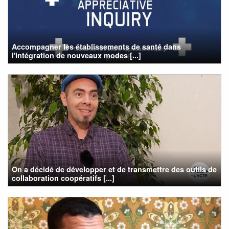
Accompagner les établissements de santé dans
l'intégration de nouveaux modes [...]
On a décidé de développer et de transmettre des outils de
collaboration coopératifs [...]