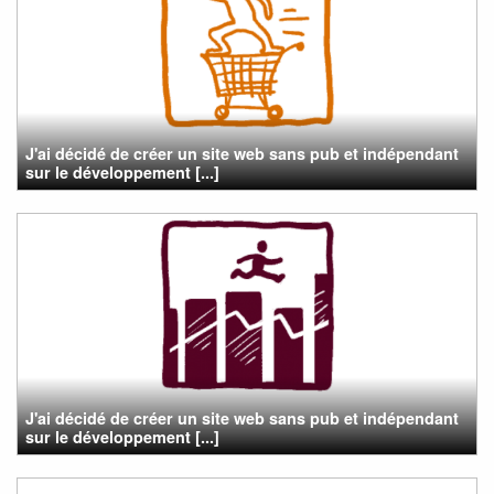
J'ai décidé de créer un site web sans pub et indépendant
sur le développement [...]
J'ai décidé de créer un site web sans pub et indépendant
sur le développement [...]