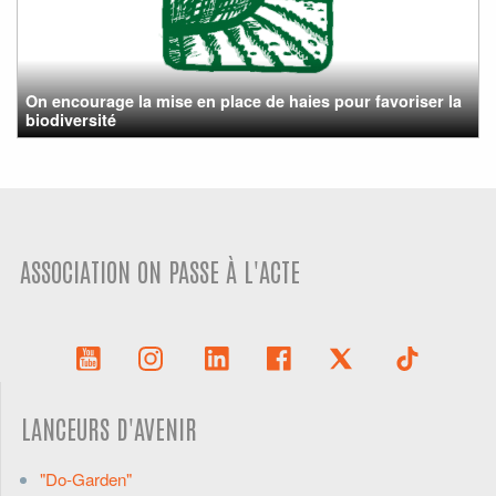
On encourage la mise en place de haies pour favoriser la
biodiversité
ASSOCIATION ON PASSE À L'ACTE
LANCEURS D'AVENIR
"Do-Garden"