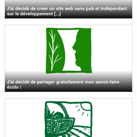
J'ai décidé de créer un site web sans pub et indépendant
sur le développement [...]
J'ai décidé de partager gratuitement mon savoir-faire
écolo !