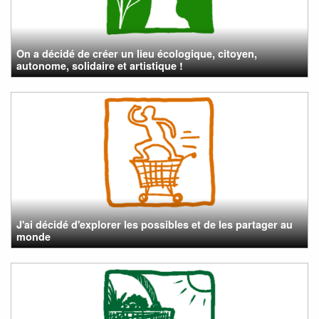
On a décidé de créer un lieu écologique, citoyen,
autonome, solidaire et artistique !
J'ai décidé d'explorer les possibles et de les partager au
monde