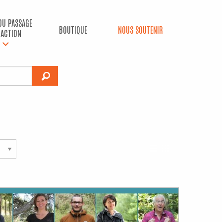
 DU PASSAGE
BOUTIQUE
NOUS SOUTENIR
’ACTION