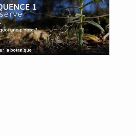
ur la botanique