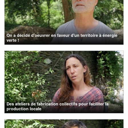
On a décidé d'oeuvrer en faveur d'un territoire à énergie
verte !
Des ateliers de fabrication collectifs pour faciliter la
production locale