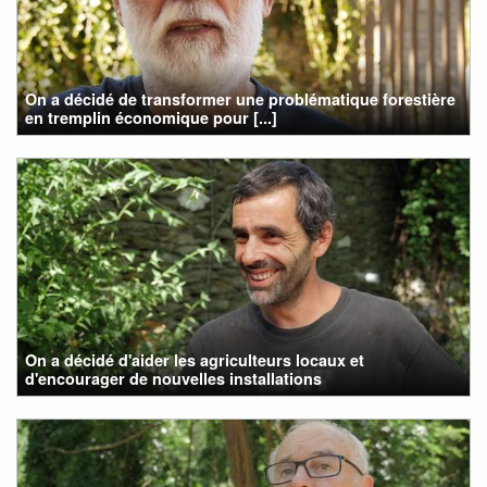
On a décidé de transformer une problématique forestière
en tremplin économique pour [...]
On a décidé d'aider les agriculteurs locaux et
d'encourager de nouvelles installations