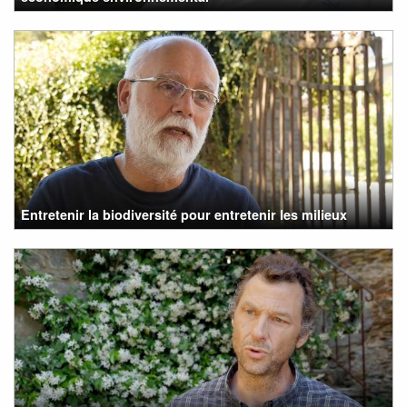
Entretenir la biodiversité pour entretenir les milieux