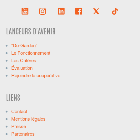
LANCEURS D'AVENIR
"Do-Garden"
Le Fonctionnement
Les Critères
Évaluation
Rejoindre la coopérative
LIENS
Contact
Mentions légales
Presse
Partenaires