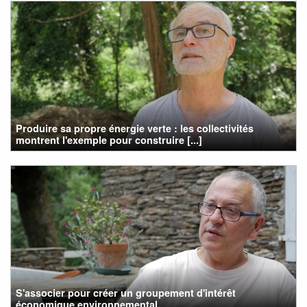
Produire sa propre énergie verte : les collectivités
montrent l'exemple pour construire [...]
S'associer pour créer un groupement d'intérêt
économique environnemental