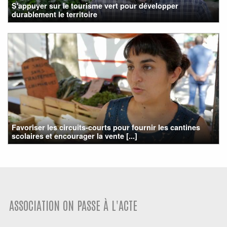
S'appuyer sur le tourisme vert pour développer
durablement le territoire
Favoriser les circuits-courts pour fournir les cantines
scolaires et encourager la vente [...]
ASSOCIATION ON PASSE À L'ACTE