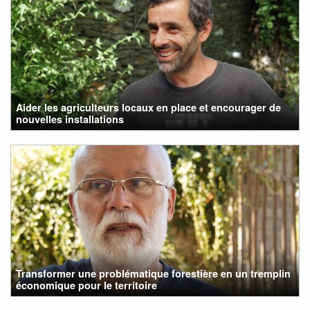
Aider les agriculteurs locaux en place et encourager de
nouvelles installations
Transformer une problématique forestière en un tremplin
économique pour le territoire