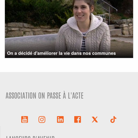
On a décidé d'améliorer la vie dans nos communes
ASSOCIATION ON PASSE À L'ACTE