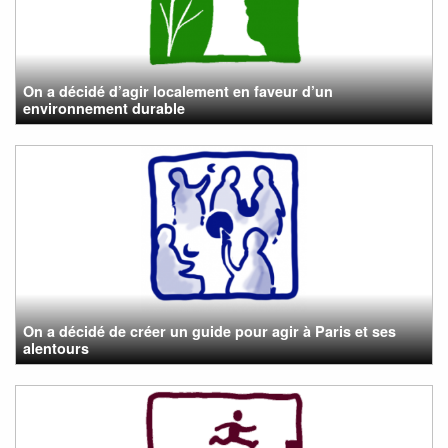
On a décidé d’agir localement en faveur d’un
environnement durable
On a décidé de créer un guide pour agir à Paris et ses
alentours