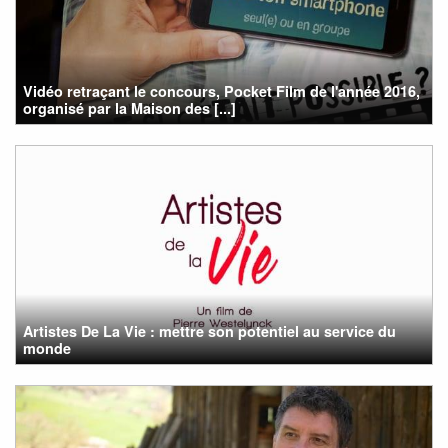
Vidéo retraçant le concours, Pocket Film de l'année 2016,
organisé par la Maison des [...]
Artistes De La Vie : mettre son potentiel au service du
monde