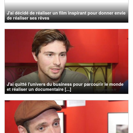
J'ai décidé de réaliser un film inspirant pour donner envie
de réaliser ses rêves
J'ai quitté l'univers du business pour parcourir le monde
et réaliser un documentaire [...]