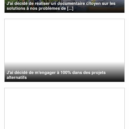
J'ai décidé de réaliser un documentaire citoyen sur les
solutions à nos problèmes de [...]
J'ai décidé de m'engager à 100% dans des projets
alternatifs