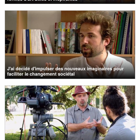
J'ai décidé d'impulser des nouveaux imaginaires pour
faciliter le changement sociétal