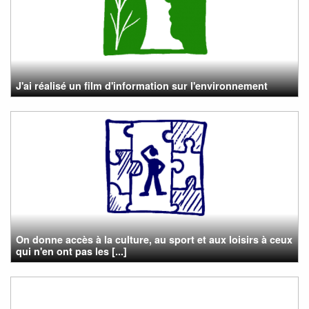
J'ai réalisé un film d'information sur l'environnement
On donne accès à la culture, au sport et aux loisirs à ceux
qui n'en ont pas les [...]