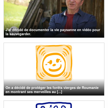
J'ai décidé de documenter la vie paysanne en vidéo pour
la sauvegarder.
On a décidé de protéger les forêts vierges de Roumanie
en montrant ses merveilles au [...]