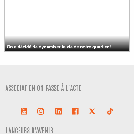
On a décidé de dynamiser la vie de notre quartier !
ASSOCIATION ON PASSE À L'ACTE
LANCEURS D'AVENIR