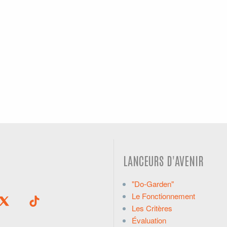
LANCEURS D'AVENIR
"Do-Garden"
Le Fonctionnement
Les Critères
Évaluation