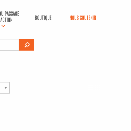
 DU PASSAGE
BOUTIQUE
NOUS SOUTENIR
’ACTION