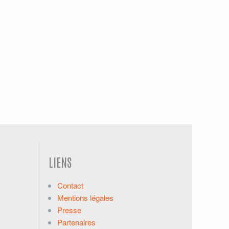
LIENS
Contact
Mentions légales
Presse
Partenaires