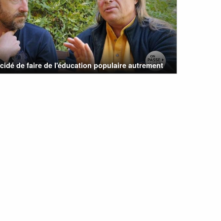
cidé de faire de l'éducation populaire autrement