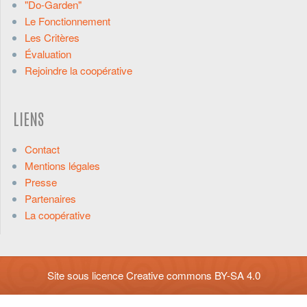
"Do-Garden"
Le Fonctionnement
Les Critères
Évaluation
Rejoindre la coopérative
LIENS
Contact
Mentions légales
Presse
Partenaires
La coopérative
Site sous licence
Creative commons BY-SA 4.0