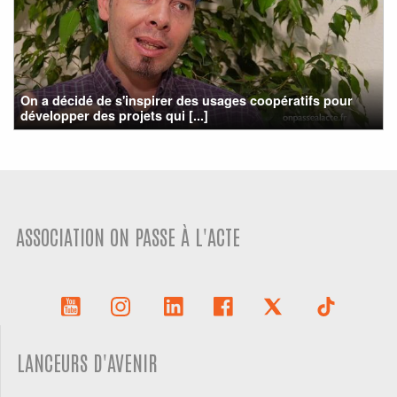
On a décidé de s'inspirer des usages coopératifs pour
développer des projets qui [...]
ASSOCIATION ON PASSE À L'ACTE
LANCEURS D'AVENIR