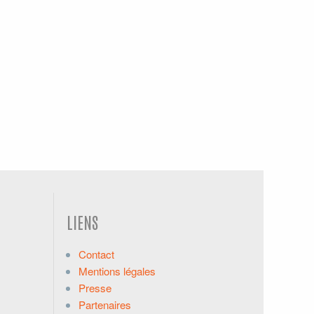
LIENS
Contact
Mentions légales
Presse
Partenaires