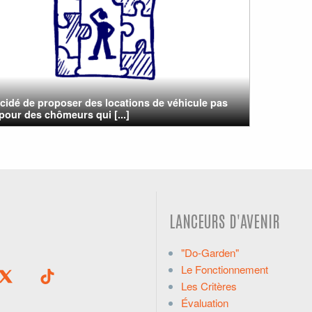
cidé de proposer des locations de véhicule pas
pour des chômeurs qui [...]
LANCEURS D'AVENIR
"Do-Garden"
Le Fonctionnement
Les Critères
Évaluation