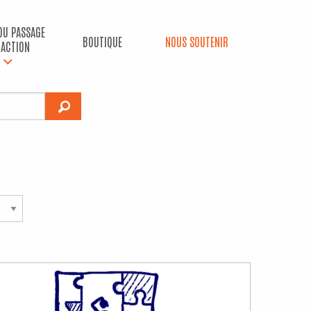
 DU PASSAGE
BOUTIQUE
NOUS SOUTENIR
’ACTION