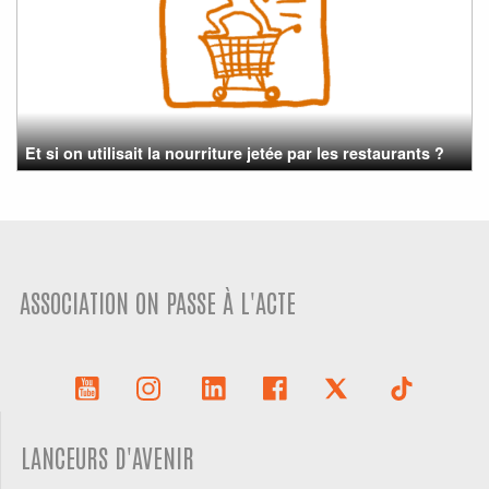
Et si on utilisait la nourriture jetée par les restaurants ?
ASSOCIATION ON PASSE À L'ACTE
LANCEURS D'AVENIR