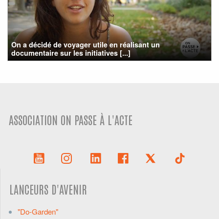
On a décidé de voyager utile en réalisant un
documentaire sur les initiatives [...]
ASSOCIATION ON PASSE À L'ACTE
LANCEURS D'AVENIR
"Do-Garden"