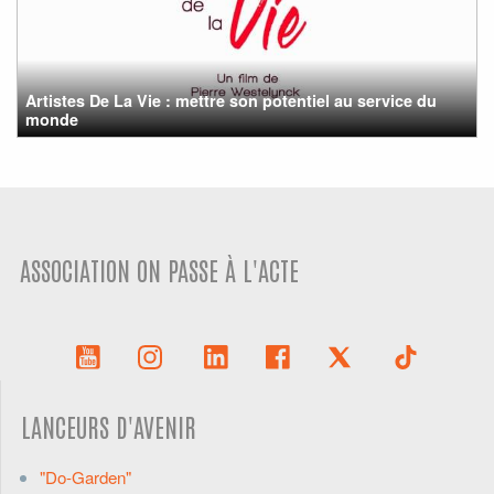
Artistes De La Vie : mettre son potentiel au service du
monde
ASSOCIATION ON PASSE À L'ACTE
LANCEURS D'AVENIR
"Do-Garden"