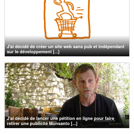
J'ai décidé de créer un site web sans pub et indépendant
sur le développement [...]
J'ai décidé de lancer une pétition en ligne pour faire
retirer une publicité Monsanto [...]