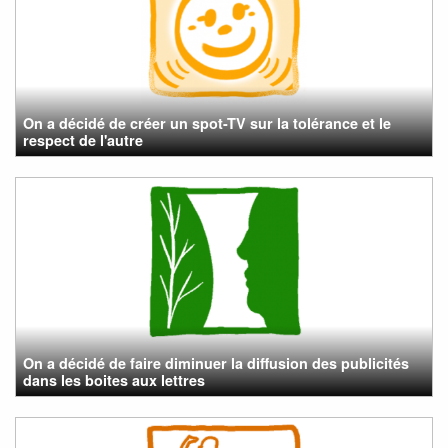
On a décidé de créer un spot-TV sur la tolérance et le
respect de l'autre
On a décidé de faire diminuer la diffusion des publicités
dans les boites aux lettres