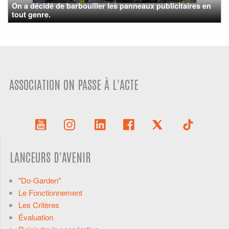
On a décidé de barbouiller les panneaux publicitaires en
tout genre.
ASSOCIATION ON PASSE À L'ACTE
LANCEURS D'AVENIR
"Do-Garden"
Le Fonctionnement
Les Critères
Évaluation