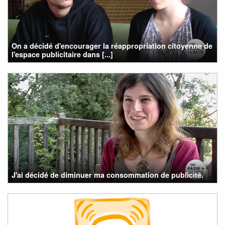
On a décidé d'encourager la réappropriation citoyenne de
l'espace publicitaire dans [...]
J'ai décidé de diminuer ma consommation de publicité.