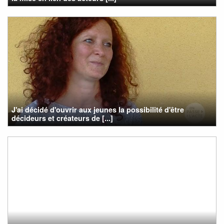
J'ai décidé d'ouvrir aux jeunes la possibilité d'être
décideurs et créateurs de [...]