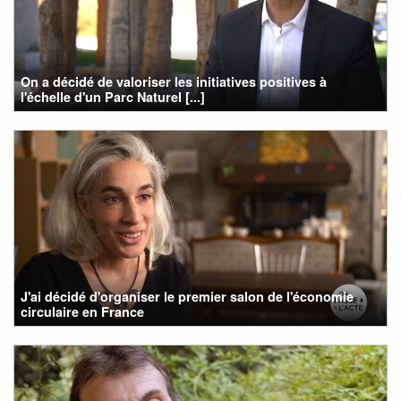
On a décidé de valoriser les initiatives positives à
l'échelle d'un Parc Naturel [...]
J'ai décidé d'organiser le premier salon de l'économie
circulaire en France