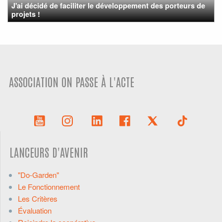
J'ai décidé de faciliter le développement des porteurs de
projets !
ASSOCIATION ON PASSE À L'ACTE
LANCEURS D'AVENIR
"Do-Garden"
Le Fonctionnement
Les Critères
Évaluation