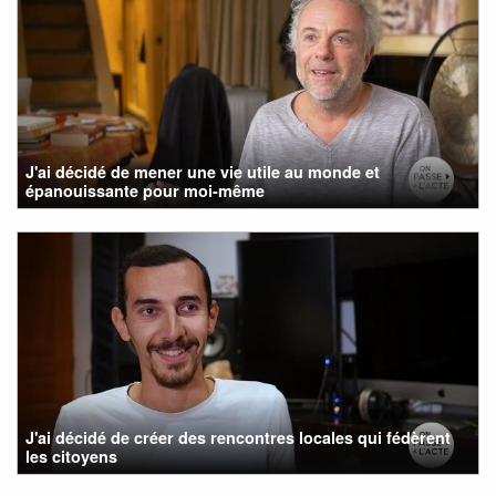
J'ai décidé de mener une vie utile au monde et
épanouissante pour moi-même
J'ai décidé de créer des rencontres locales qui fédèrent
les citoyens