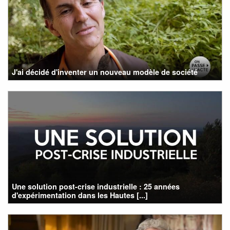
J'ai décidé d'inventer un nouveau modèle de société
Une solution post-crise industrielle : 25 années
d'expérimentation dans les Hautes [...]