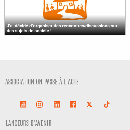
J’ai décidé d’organiser des rencontres/discussions sur
des sujets de société !
ASSOCIATION ON PASSE À L'ACTE
LANCEURS D'AVENIR