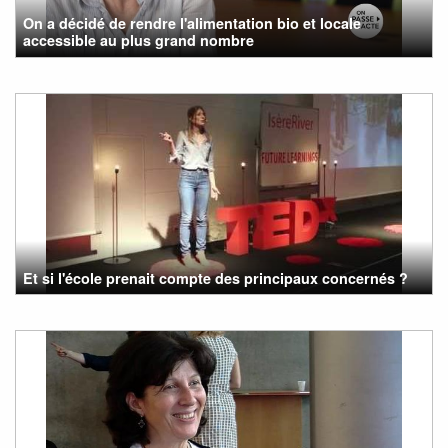
On a décidé de rendre l'alimentation bio et locale
accessible au plus grand nombre
Et si l'école prenait compte des principaux concernés ?