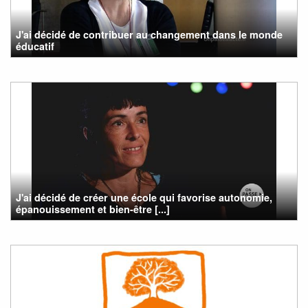
J'ai décidé de contribuer au changement dans le monde
éducatif
J'ai décidé de créer une école qui favorise autonomie,
épanouissement et bien-être [...]