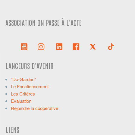
ASSOCIATION ON PASSE À L'ACTE
LANCEURS D'AVENIR
"Do-Garden"
Le Fonctionnement
Les Critères
Évaluation
Rejoindre la coopérative
LIENS