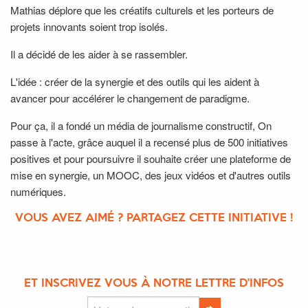
Mathias déplore que les créatifs culturels et les porteurs de
projets innovants soient trop isolés.
Il a décidé de les aider à se rassembler.
L'idée : créer de la synergie et des outils qui les aident à
avancer pour accélérer le changement de paradigme.
Pour ça, il a fondé un média de journalisme constructif, On
passe à l'acte, grâce auquel il a recensé plus de 500 initiatives
positives et pour poursuivre il souhaite créer une plateforme de
mise en synergie, un MOOC, des jeux vidéos et d'autres outils
numériques.
VOUS AVEZ AIMÉ ? PARTAGEZ CETTE INITIATIVE !
ET INSCRIVEZ VOUS À NOTRE LETTRE D'INFOS