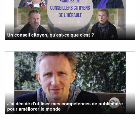
Un conseil citoyen, qu'est-ce que c'est ?
J'ai décidé d'utiliser mes compétences de publicitaire
pour améliorer le monde