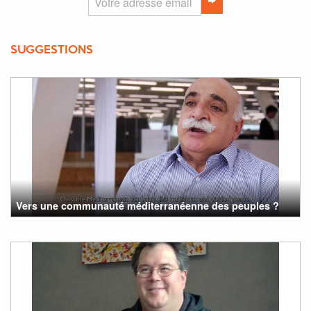
SUGGESTIONS
Vers une communauté méditerranéenne des peuples ?