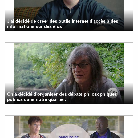
J'ai décidé de créer des outils internet d'accès à des
informations sur des élus
On a décidé d'organiser des débats philosophiques
publics dans notre quartier.