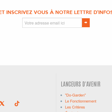
ET INSCRIVEZ VOUS À NOTRE LETTRE D'INFO
LANCEURS D'AVENIR
"Do-Garden"
Le Fonctionnement
Les Critères