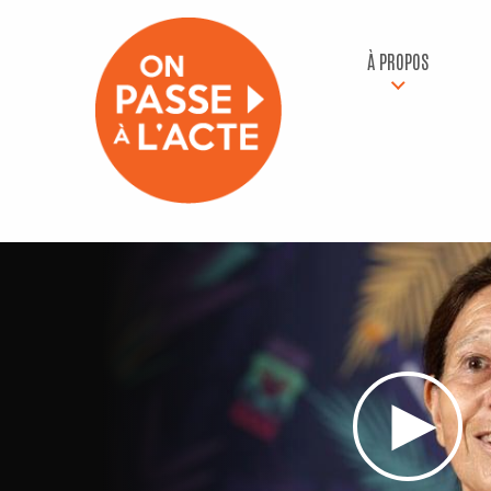
À PROPOS