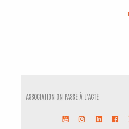
ASSOCIATION ON PASSE À L'ACTE