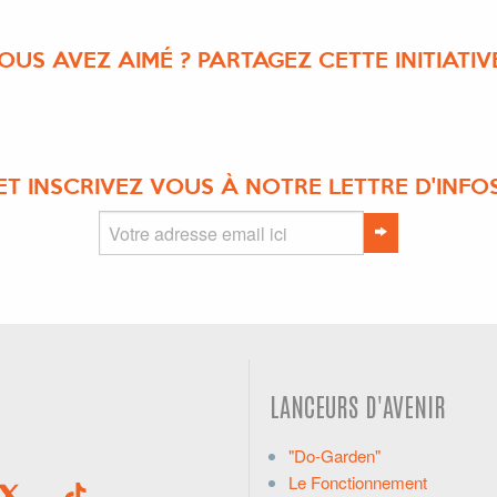
OUS AVEZ AIMÉ ? PARTAGEZ CETTE INITIATIVE
ET INSCRIVEZ VOUS À NOTRE LETTRE D'INFO
LANCEURS D'AVENIR
"Do-Garden"
Le Fonctionnement