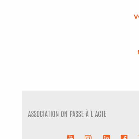
V
ASSOCIATION ON PASSE À L'ACTE