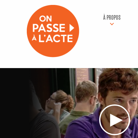
À PROPOS