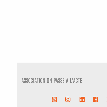
ASSOCIATION ON PASSE À L'ACTE