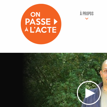
À PROPOS