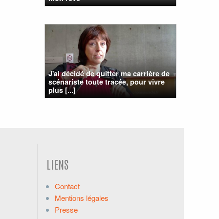
J'ai décidé de quitter ma carrière de
scénariste toute tracée, pour vivre
plus [...]
LIENS
Contact
Mentions légales
Presse