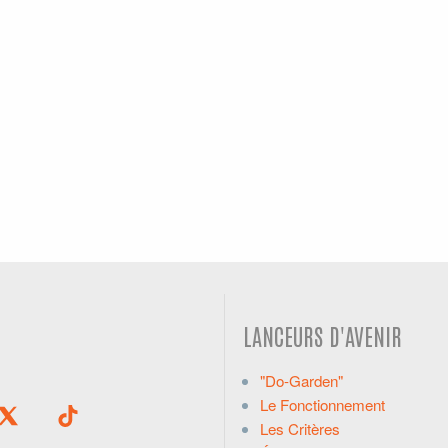
LANCEURS D'AVENIR
"Do-Garden"
Le Fonctionnement
Les Critères