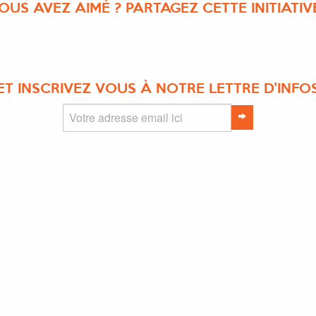
OUS AVEZ AIMÉ ? PARTAGEZ CETTE INITIATIVE
ET INSCRIVEZ VOUS À NOTRE LETTRE D'INFO