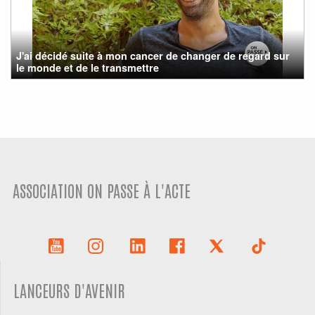
J'ai décidé suite à mon cancer de changer de regard sur
le monde et de le transmettre
ASSOCIATION ON PASSE À L'ACTE
LANCEURS D'AVENIR