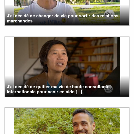
J'ai décidé de changer de vie pour sortir des relations
marchandes
J'ai décidé de quitter ma vie de haute consultante
internationale pour venir en aide [...]