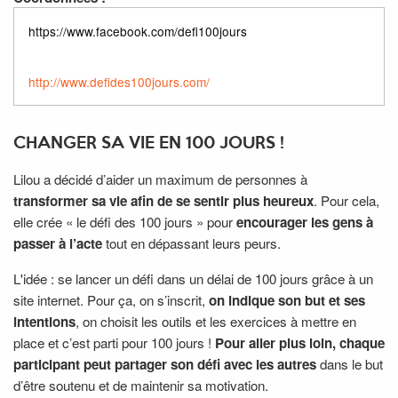
https://www.facebook.com/defi100jours
http://www.defides100jours.com/
CHANGER SA VIE EN 100 JOURS !
Lilou a décidé d’aider un maximum de personnes à
transformer sa vie afin de se sentir plus heureux
. Pour cela,
elle crée « le défi des 100 jours » pour
encourager les gens à
passer à l’acte
tout en dépassant leurs peurs.
L'idée : se lancer un défi dans un délai de 100 jours grâce à un
site internet. Pour ça, on s’inscrit,
on indique son but et ses
intentions
, on choisit les outils et les exercices à mettre en
place et c’est parti pour 100 jours !
Pour aller plus loin, chaque
participant peut partager son défi avec les autres
dans le but
d’être soutenu et de maintenir sa motivation.