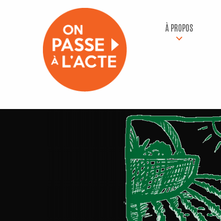
À PROPOS