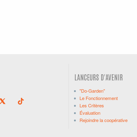
LANCEURS D'AVENIR
"Do-Garden"
Le Fonctionnement
Les Critères
Évaluation
Rejoindre la coopérative