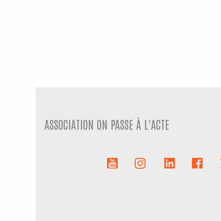
ASSOCIATION ON PASSE À L'ACTE