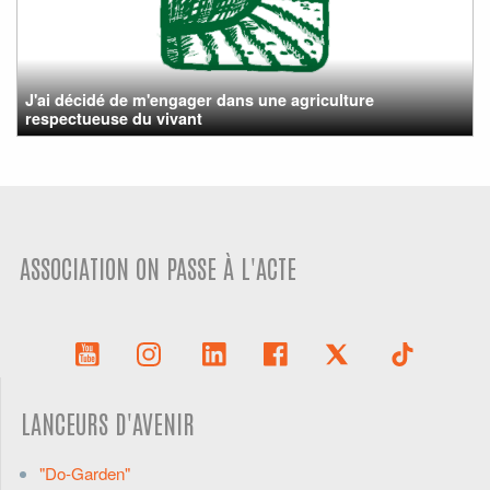
J'ai décidé de m'engager dans une agriculture
respectueuse du vivant
ASSOCIATION ON PASSE À L'ACTE
LANCEURS D'AVENIR
"Do-Garden"