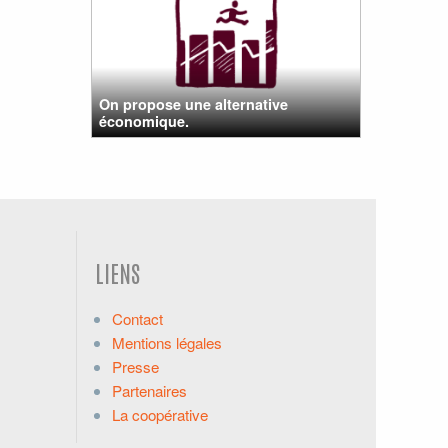
On propose une alternative
économique.
LIENS
Contact
Mentions légales
Presse
Partenaires
La coopérative