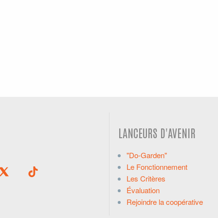
LANCEURS D'AVENIR
"Do-Garden"
Le Fonctionnement
Les Critères
Évaluation
Rejoindre la coopérative