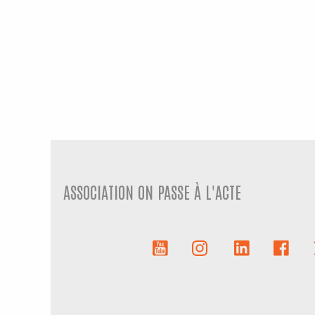
ASSOCIATION ON PASSE À L'ACTE