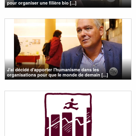
pour organiser une filière bio [...]
J'ai décidé d'apporter l'humanisme dans les
organisations pour que le monde de demain [...]