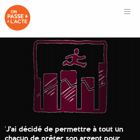
'
J'ai décidé de permettre à tout un
chacun de prêter son argent pour