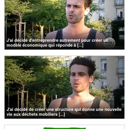
J'ai décidé d'entreprendre autrement pour créer un
modèle économique qui réponde à [...]
J'ai décidé de créer une structure qui donne une nouvelle
vie aux déchets mobiliers [...]