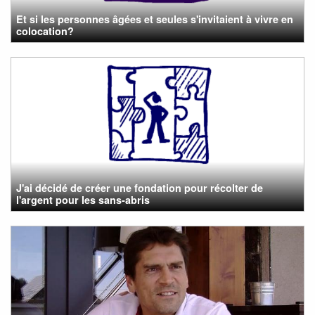
Et si les personnes âgées et seules s'invitaient à vivre en
colocation?
J'ai décidé de créer une fondation pour récolter de
l'argent pour les sans-abris