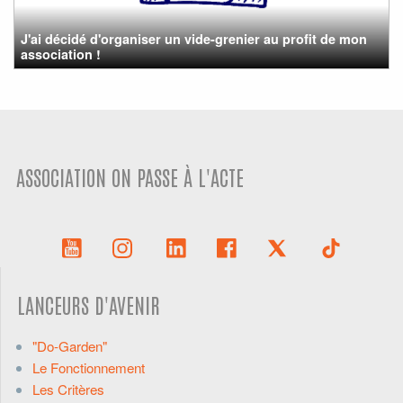
J'ai décidé d'organiser un vide-grenier au profit de mon
association !
ASSOCIATION ON PASSE À L'ACTE
LANCEURS D'AVENIR
"Do-Garden"
Le Fonctionnement
Les Critères