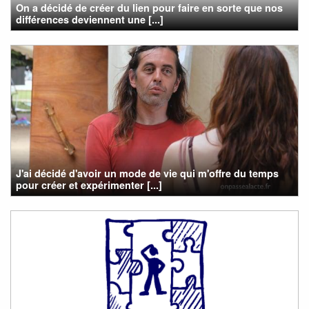
On a décidé de créer du lien pour faire en sorte que nos
différences deviennent une [...]
J'ai décidé d'avoir un mode de vie qui m'offre du temps
pour créer et expérimenter [...]