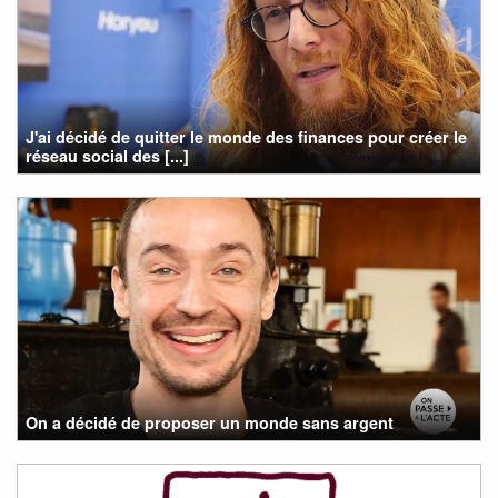
J'ai décidé de quitter le monde des finances pour créer le
réseau social des [...]
On a décidé de proposer un monde sans argent