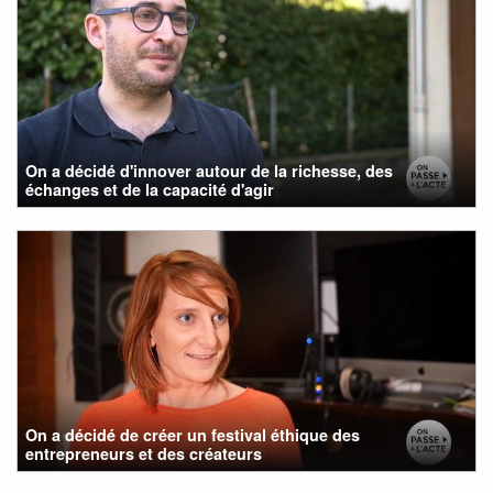
On a décidé d'innover autour de la richesse, des
échanges et de la capacité d'agir
On a décidé de créer un festival éthique des
entrepreneurs et des créateurs