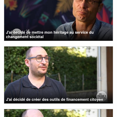
J'ai décidé de mettre mon héritage au service du
changement sociétal
J'ai décidé de créer des outils de financement citoyen