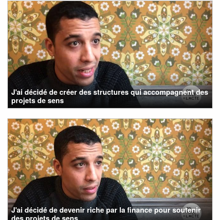
J'ai décidé de créer des structures qui accompagnent des
projets de sens
J'ai décidé de devenir riche par la finance pour soutenir
des projets de sens