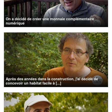
On a décidé de créer une monnaie complémentaire
numérique
Après des années dans la construction, j'ai décidé de
concevoir un habitat facile à [...]