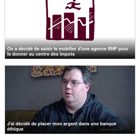
On a décidé de saisir le mobilier d'une agence BNP pour
le donner au centre des impots
J'ai décidé de placer mon argent dans une banque
éthique