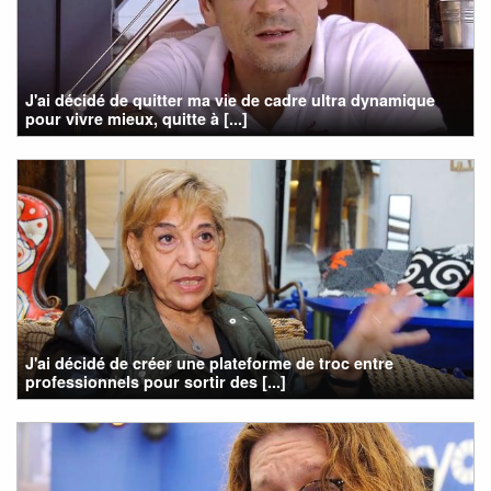
J'ai décidé de quitter ma vie de cadre ultra dynamique
pour vivre mieux, quitte à [...]
J'ai décidé de créer une plateforme de troc entre
professionnels pour sortir des [...]