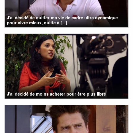
J'ai décidé de quitter ma vie de cadre ultra dynamique
pour vivre mieux, quitte à [...]
J'ai décidé de moins acheter pour être plus libre