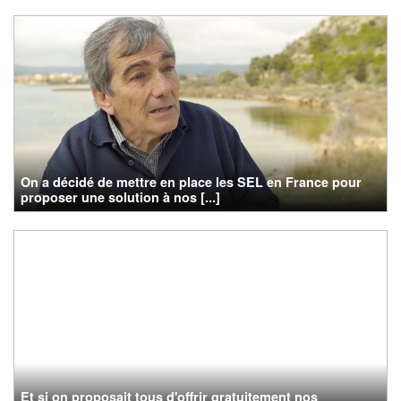
On a décidé de mettre en place les SEL en France pour
proposer une solution à nos [...]
Et si on proposait tous d'offrir gratuitement nos