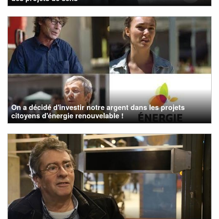
On a décidé d'investir notre argent dans les projets
citoyens d'énergie renouvelable !