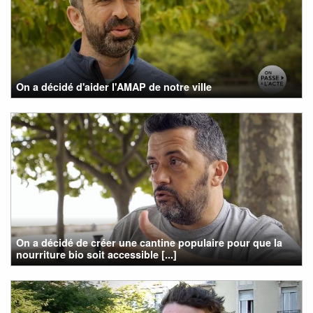
On a décidé d'aider l'AMAP de notre ville
On a décidé de créer une cantine populaire pour que la
nourriture bio soit accessible [...]