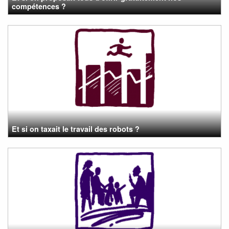
compétences ?
Et si on taxait le travail des robots ?