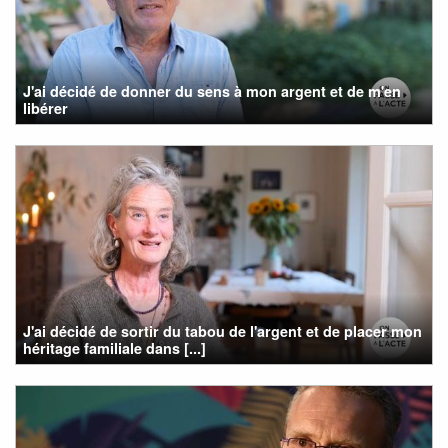
J'ai décidé de donner du sens à mon argent et de m'en
libérer
J'ai décidé de sortir du tabou de l'argent et de placer mon
héritage familiale dans [...]