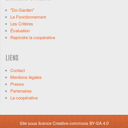
"Do-Garden"
Le Fonctionnement
Les Critères
Évaluation
Rejoindre la coopérative
LIENS
Contact
Mentions légales
Presse
Partenaires
La coopérative
Site sous licence
Creative commons BY-SA 4.0