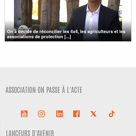
On a décidé de réconcilier les 4x4, les agriculteurs et les
associations de protection [...]
ASSOCIATION ON PASSE À L'ACTE
LANCEURS D'AVENIR