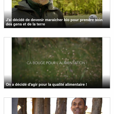
J'ai décidé de devenir maraicher bio pour prendre soin
des gens et de la terre
On a décidé d'agir pour la qualité alimentaire !