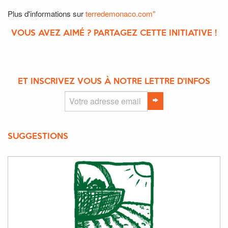
Plus d'informations sur
terredemonaco.com"
VOUS AVEZ AIMÉ ? PARTAGEZ CETTE INITIATIVE !
ET INSCRIVEZ VOUS À NOTRE LETTRE D'INFOS
SUGGESTIONS