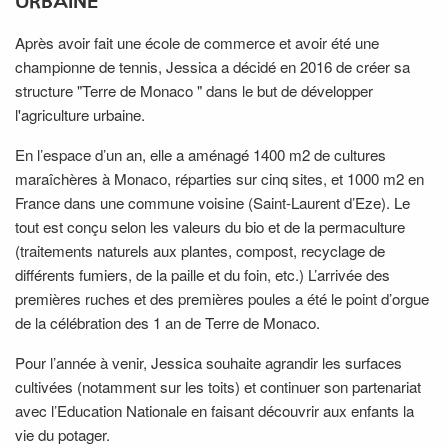
URBAINE
Après avoir fait une école de commerce et avoir été une
championne de tennis, Jessica a décidé en 2016 de créer sa
structure "Terre de Monaco " dans le but de développer
l'agriculture urbaine.
En l’espace d’un an, elle a aménagé 1400 m2 de cultures
maraîchères à Monaco, réparties sur cinq sites, et 1000 m2 en
France dans une commune voisine (Saint-Laurent d’Eze). Le
tout est conçu selon les valeurs du bio et de la permaculture
(traitements naturels aux plantes, compost, recyclage de
différents fumiers, de la paille et du foin, etc.) L’arrivée des
premières ruches et des premières poules a été le point d’orgue
de la célébration des 1 an de Terre de Monaco.
Pour l’année à venir, Jessica souhaite agrandir les surfaces
cultivées (notamment sur les toits) et continuer son partenariat
avec l’Education Nationale en faisant découvrir aux enfants la
vie du potager.