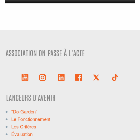
ASSOCIATION ON PASSE À L'ACTE
LANCEURS D'AVENIR
"Do-Garden"
Le Fonctionnement
Les Critères
Évaluation