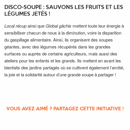
DISCO-SOUPE : SAUVONS LES FRUITS ET LES
LÉGUMES JETÉS !
Local récup
ainsi que
Global gâchis
mettent toute leur énergie à
sensibiliser chacun de nous à la diminution, voire la disparition
du gaspillage alimentaire. Ainsi, ils organisent des soupes
géantes, avec des légumes récupérés dans les grandes
surfaces ou auprès de certains agriculteurs, mais aussi des
ateliers pour les enfants et les grands. Ils mettent en avant les
bienfaits des jardins partagés où se cultivent également l’amitié,
la joie et la solidarité autour d’une grande soupe à partager !
VOUS AVEZ AIMÉ ? PARTAGEZ CETTE INITIATIVE !