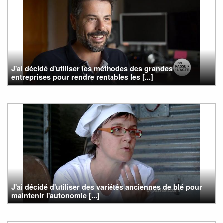
J'ai décidé d'utiliser les méthodes des grandes
entreprises pour rendre rentables les [...]
J'ai décidé d'utiliser des variétés anciennes de blé pour
maintenir l'autonomie [...]