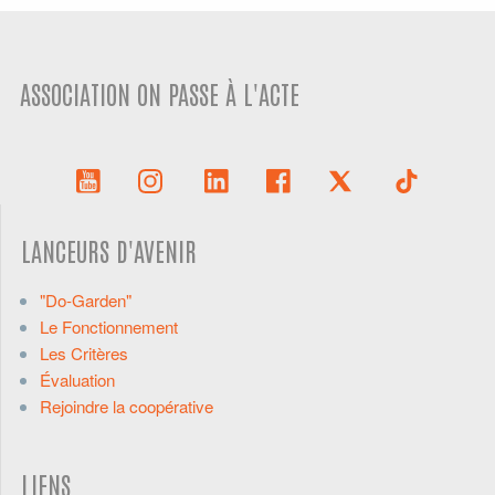
ASSOCIATION ON PASSE À L'ACTE
LANCEURS D'AVENIR
"Do-Garden"
Le Fonctionnement
Les Critères
Évaluation
Rejoindre la coopérative
LIENS