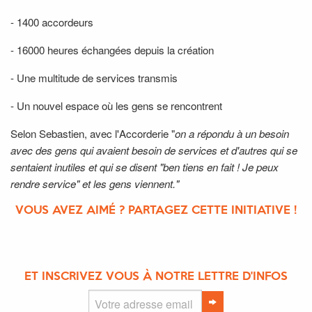
- 1400 accordeurs
- 16000 heures échangées depuis la création
- Une multitude de services transmis
- Un nouvel espace où les gens se rencontrent
Selon Sebastien, avec l'Accorderie "
on a répondu à un besoin
avec des gens qui avaient besoin de services et d'autres qui se
sentaient inutiles et qui se disent "ben tiens en fait ! Je peux
rendre service" et les gens viennent."
VOUS AVEZ AIMÉ ? PARTAGEZ CETTE INITIATIVE !
ET INSCRIVEZ VOUS À NOTRE LETTRE D'INFOS