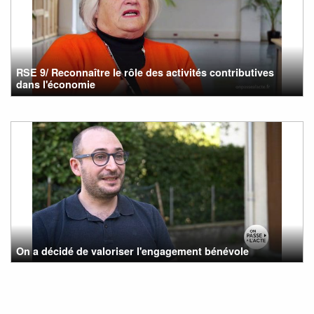
RSE 9/ Reconnaître le rôle des activités contributives
dans l'économie
On a décidé de valoriser l'engagement bénévole