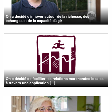
On a décidé d'innover autour de la richesse, des
échanges et de la capacité d'agir
On a décidé de faciliter les relations marchandes locales
à travers une application [...]