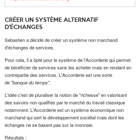
CRÉER UN SYSTÈME ALTERNATIF
D'ÉCHANGES
Sebastien a décidé de créer un système non marchand
d'échanges de services.
Pour cela, il a ôpté pour le système de l'Accorderie qui permet
de bénéficier de services sans les acheter mais en rendant en
contrepartie des services. L'Accorderie est une sorte
de
"banque du temps"
.
L'idée c'est de pluraliser la notion de "richesse" en valorisant
des savoirs non qualifiés par le marché du travail classique
notamment. L'Accorderie est un système économique non
marchand qui sert le développement sociétal mais dont les
échanges ne se basent pas sur la monnaie.
Résultats :