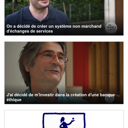
On a décidé de créer un système non marchand
d'échanges de services
J'ai décidé de m'investir dans la création d'une banque
éthique