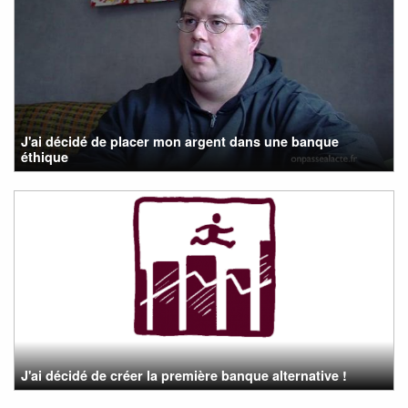
J'ai décidé de placer mon argent dans une banque
éthique
J'ai décidé de créer la première banque alternative !