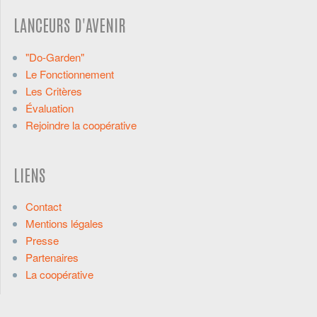
LANCEURS D'AVENIR
"Do-Garden"
Le Fonctionnement
Les Critères
Évaluation
Rejoindre la coopérative
LIENS
Contact
Mentions légales
Presse
Partenaires
La coopérative