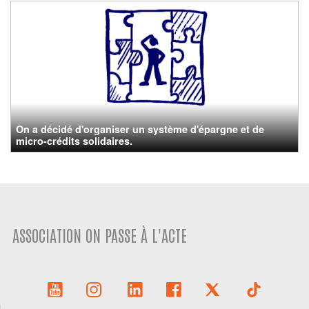
On a décidé d'organiser un système d'épargne et de
micro-crédits solidaires.
ASSOCIATION ON PASSE À L'ACTE