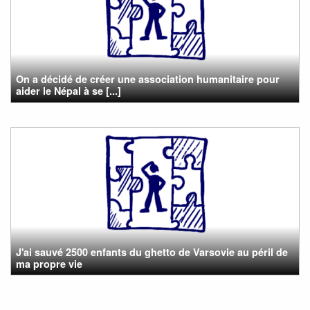
On a décidé de créer une association humanitaire pour
aider le Népal à se [...]
J'ai sauvé 2500 enfants du ghetto de Varsovie au péril de
ma propre vie