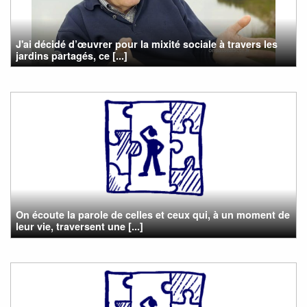
J'ai décidé d’œuvrer pour la mixité sociale à travers les
jardins partagés, ce [...]
On écoute la parole de celles et ceux qui, à un moment de
leur vie, traversent une [...]