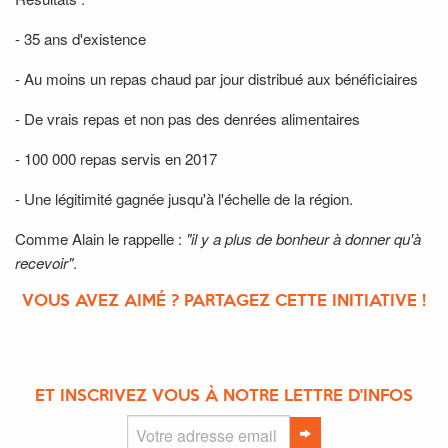
- 35 ans d'existence
- Au moins un repas chaud par jour distribué aux bénéficiaires
- De vrais repas et non pas des denrées alimentaires
- 100 000 repas servis en 2017
- Une légitimité gagnée jusqu'à l'échelle de la région.
Comme Alain le rappelle :
"il y a plus de bonheur à donner qu'à
recevoir"
.
VOUS AVEZ AIMÉ ? PARTAGEZ CETTE INITIATIVE !
ET INSCRIVEZ VOUS À NOTRE LETTRE D'INFOS