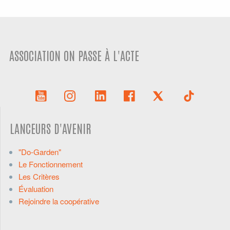
ASSOCIATION ON PASSE À L'ACTE
LANCEURS D'AVENIR
"Do-Garden"
Le Fonctionnement
Les Critères
Évaluation
Rejoindre la coopérative