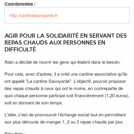
Coordonnées :
http://cantinesavoyarde.fr
AGIR POUR LA SOLIDARITÉ EN SERVANT DES
REPAS CHAUDS AUX PERSONNES EN
DIFFICULTÉ
Alain a décidé de nourrir les gens qui étaient dans le besoin.
Pour cela, avec d'autres, il a créé une cantine associative qu'ils
ont appelé "La cantine Savoyarde". L'objectif, pouvoir proposer
des repas chauds à ceux qui ont le moins, en contrepartie de
quoi chaque personne participe soit financièrement (1,20 euros),
soit en donnant de son temps.
L'idée, c'est de promouvoir l'échange social tout en permettant
aux plus démunis de manger 1, 2 ou 3 repas chauds par jour.
Résultats :