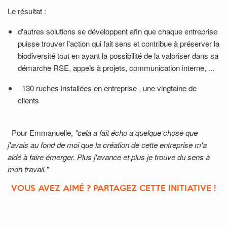
Le résultat :
d'autres solutions se développent afin que chaque entreprise
puisse trouver l'action qui fait sens et contribue à préserver la
biodiversité tout en ayant la possibilité de la valoriser dans sa
démarche RSE, appels à projets, communication interne, ...
130 ruches installées en entreprise , une vingtaine de
clients
Pour Emmanuelle,
"cela a fait écho a quelque chose que
j'avais au fond de moi que la création de cette entreprise m'a
aidé à faire émerger. Plus j'avance et plus je trouve du sens à
mon travail."
VOUS AVEZ AIMÉ ? PARTAGEZ CETTE INITIATIVE !