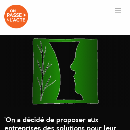
'
On a décidé de proposer aux
entreprises des solutions pour leur