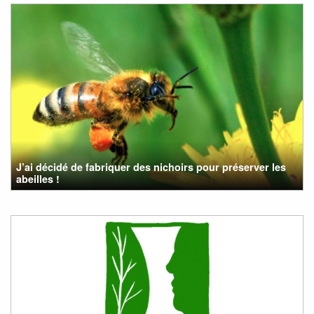
J’ai décidé de fabriquer des nichoirs pour préserver les
abeilles !