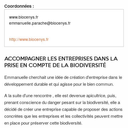
Coordonnées :
www.biocenys.fr
emmanuelle.parache@biocenys.fr
http://www.biocenys.fr
ACCOMPAGNER LES ENTREPRISES DANS LA
PRISE EN COMPTE DE LA BIODIVERSITÉ
Emmanuelle cherchait une idée de création d'entreprise dans le
développement durable et qui agisse pour le bien commun.
A la suite d'une rencontre , elle est devenue apicultrice, puis,
prenant conscience du danger pesant sur la biodiversité, elle a
décidé de créer une entreprise capable de proposer des actions
concrètes que les entreprises et les collectivités peuvent mettre
en place pour préserver cette biodiversité.