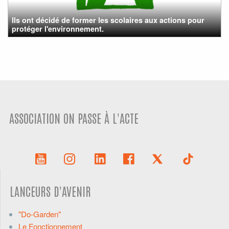
Ils ont décidé de former les scolaires aux actions pour
protéger l'environnement.
ASSOCIATION ON PASSE À L'ACTE
LANCEURS D'AVENIR
"Do-Garden"
Le Fonctionnement