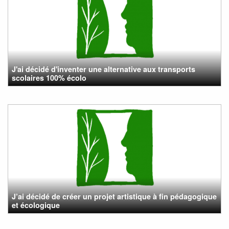
J'ai décidé d'inventer une alternative aux transports
scolaires 100% écolo
J’ai décidé de créer un projet artistique à fin pédagogique
et écologique