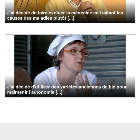
J'ai décidé de faire évoluer la médecine en traitant les
causes des maladies plutôt [...]
J'ai décidé d'utiliser des variétés anciennes de blé pour
maintenir l'autonomie [...]