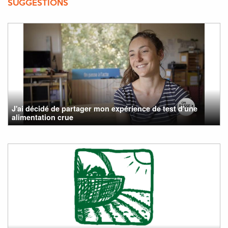
SUGGESTIONS
J'ai décidé de partager mon expérience de test d'une
alimentation crue