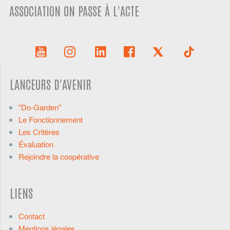
ASSOCIATION ON PASSE À L'ACTE
LANCEURS D'AVENIR
"Do-Garden"
Le Fonctionnement
Les Critères
Évaluation
Rejoindre la coopérative
LIENS
Contact
Mentions légales