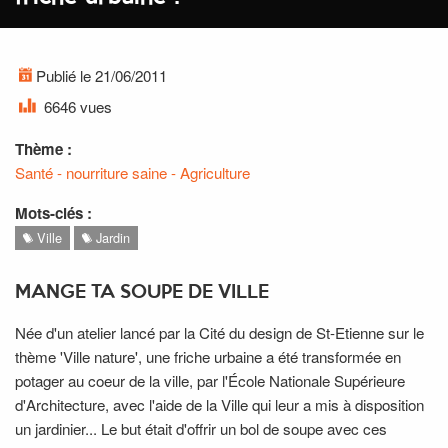
Publié le 21/06/2011
6646 vues
Thème :
Santé - nourriture saine - Agriculture
Mots-clés :
Ville
Jardin
MANGE TA SOUPE DE VILLE
Née d'un atelier lancé par la Cité du design de St-Etienne sur le
thème 'Ville nature', une friche urbaine a été transformée en
potager au coeur de la ville, par l'École Nationale Supérieure
d'Architecture, avec l'aide de la Ville qui leur a mis à disposition
un jardinier... Le but était d'offrir un bol de soupe avec ces