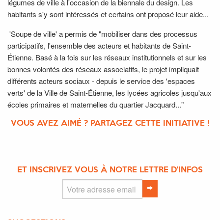
légumes de ville à l'occasion de la biennale du design. Les
habitants s'y sont intéressés et certains ont proposé leur aide...
'Soupe de ville' a permis de "mobiliser dans des processus
participatifs, l'ensemble des acteurs et habitants de Saint-
Étienne. Basé à la fois sur les réseaux institutionnels et sur les
bonnes volontés des réseaux associatifs, le projet impliquait
différents acteurs sociaux - depuis le service des 'espaces
verts' de la Ville de Saint-Étienne, les lycées agricoles jusqu'aux
écoles primaires et maternelles du quartier Jacquard..."
VOUS AVEZ AIMÉ ? PARTAGEZ CETTE INITIATIVE !
ET INSCRIVEZ VOUS À NOTRE LETTRE D'INFOS