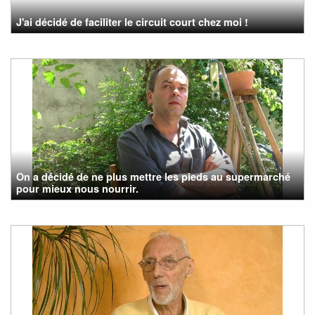
J'ai décidé de faciliter le circuit court chez moi !
On a décidé de ne plus mettre les pieds au supermarché
pour mieux nous nourrir.