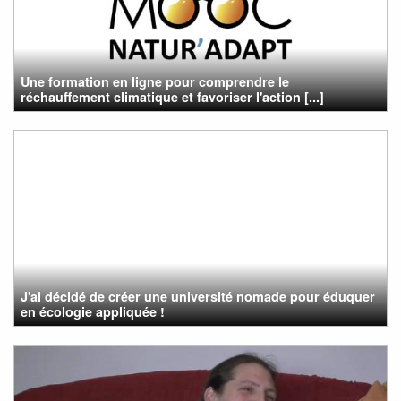
Une formation en ligne pour comprendre le
réchauffement climatique et favoriser l'action [...]
J'ai décidé de créer une université nomade pour éduquer
en écologie appliquée !