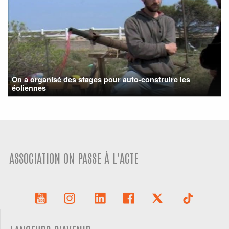
On a organisé des stages pour auto-construire les
éoliennes
ASSOCIATION ON PASSE À L'ACTE