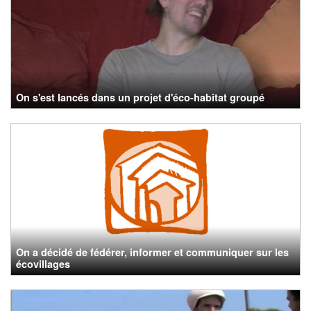
On s'est lancés dans un projet d'éco-habitat groupé
On a décidé de fédérer, informer et communiquer sur les
écovillages