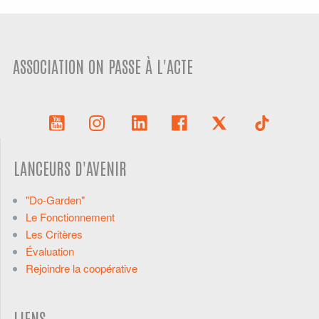
ASSOCIATION ON PASSE À L'ACTE
LANCEURS D'AVENIR
"Do-Garden"
Le Fonctionnement
Les Critères
Évaluation
Rejoindre la coopérative
LIENS