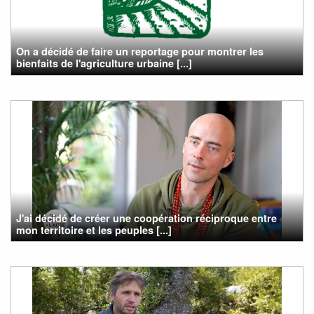
On a décidé de faire un reportage pour montrer les
bienfaits de l'agriculture urbaine [...]
J'ai décidé de créer une coopération réciproque entre
mon territoire et les peuples [...]