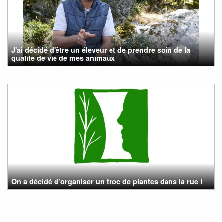
J'ai décidé d'être un éleveur et de prendre soin de la
qualité de vie de mes animaux
On a décidé d’organiser un troc de plantes dans la rue !