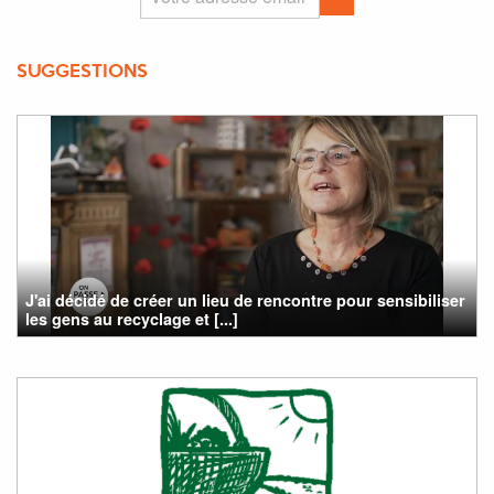
SUGGESTIONS
J'ai décidé de créer un lieu de rencontre pour sensibiliser
les gens au recyclage et [...]