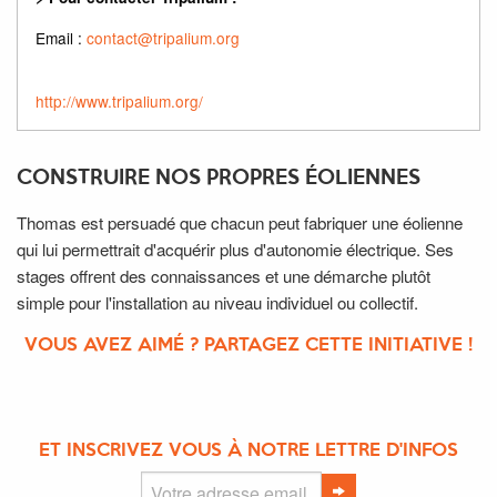
Email :
contact@tripalium.org
http://www.tripalium.org/
CONSTRUIRE NOS PROPRES ÉOLIENNES
Thomas est persuadé que chacun peut fabriquer une éolienne
qui lui permettrait d'acquérir plus d'autonomie électrique. Ses
stages offrent des connaissances et une démarche plutôt
simple pour l'installation au niveau individuel ou collectif.
VOUS AVEZ AIMÉ ? PARTAGEZ CETTE INITIATIVE !
ET INSCRIVEZ VOUS À NOTRE LETTRE D'INFOS