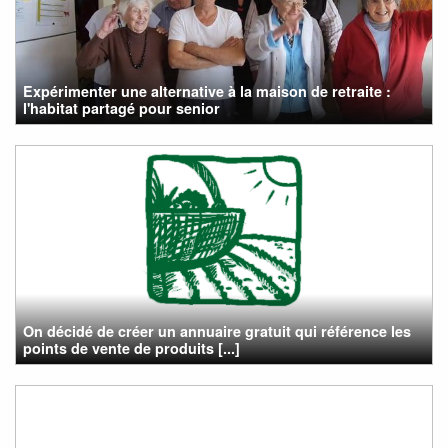
Expérimenter une alternative à la maison de retraite :
l'habitat partagé pour senior
On décidé de créer un annuaire gratuit qui référence les
points de vente de produits [...]