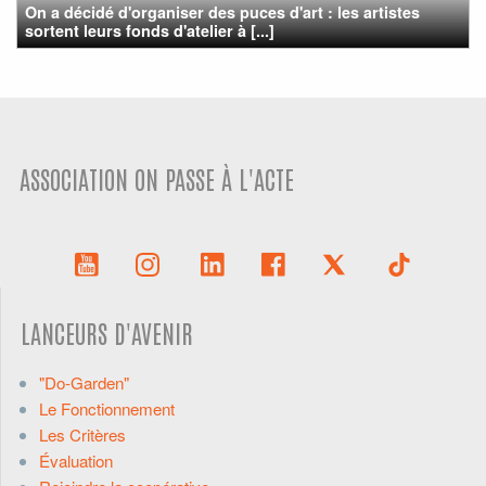
On a décidé d'organiser des puces d'art : les artistes
sortent leurs fonds d'atelier à [...]
ASSOCIATION ON PASSE À L'ACTE
LANCEURS D'AVENIR
"Do-Garden"
Le Fonctionnement
Les Critères
Évaluation