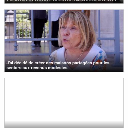
J'ai décidé de créer des maisons partagées pour les
seniors aux revenus modestes