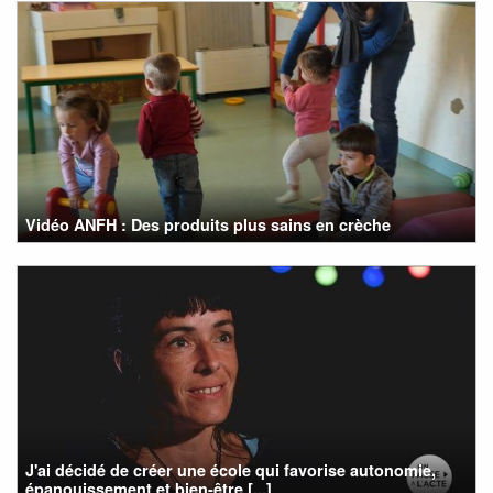
Vidéo ANFH : Des produits plus sains en crèche
J'ai décidé de créer une école qui favorise autonomie,
épanouissement et bien-être [...]