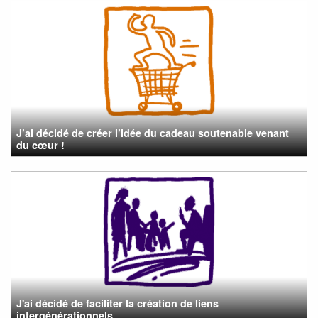
J’ai décidé de créer l’idée du cadeau soutenable venant
du cœur !
J'ai décidé de faciliter la création de liens
intergénérationnels