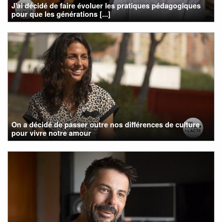
J'ai décidé de faire évoluer les pratiques pédagogiques
pour que les générations [...]
On a décidé de passer outre nos différences de culture
pour vivre notre amour