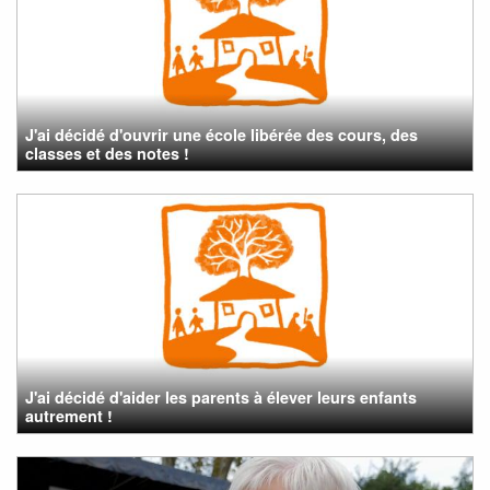
J'ai décidé d'ouvrir une école libérée des cours, des
classes et des notes !
J'ai décidé d'aider les parents à élever leurs enfants
autrement !