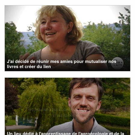
J'ai décidé de réunir mes amies pour mutualiser nos
livres et créer du lien
Un lieu dédié à l'apprentissage de l'agroécologie et de la