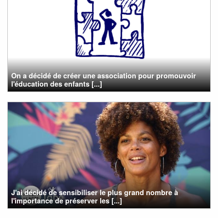
On a décidé de créer une association pour promouvoir
l'éducation des enfants [...]
J'ai décidé de sensibiliser le plus grand nombre à
l'importance de préserver les [...]