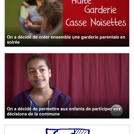
On a décidé de créer ensemble une garderie parentale en
soirée
On a décidé de permettre aux enfants de participer aux
décisions de la commune