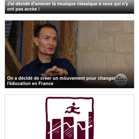
J'ai décidé d'amener la musique classique à ceux qui n'y
ont pas accès !
On a décidé de créer un mouvement pour changer
l'éducation en France