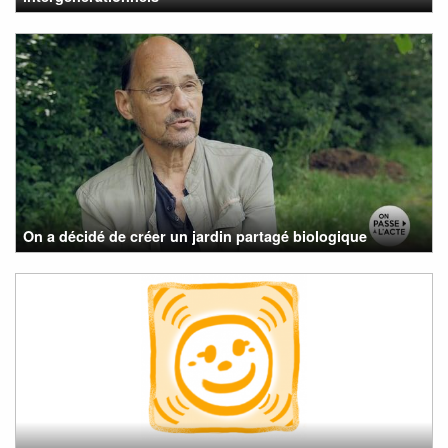
On a décidé de créer un jardin partagé biologique