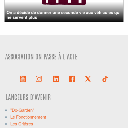
On a décidé de donner une seconde vie aux véhicules qui
ne servent plus
ASSOCIATION ON PASSE À L'ACTE
LANCEURS D'AVENIR
"Do-Garden"
Le Fonctionnement
Les Critères