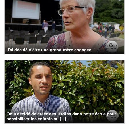
J'ai décidé d'être une grand-mère engagée
On a décidé de créer des jardins dans notre école pour
sensibiliser les enfants au [...]