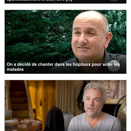
On a décidé de chanter dans les hôpitaux pour aider les
malades