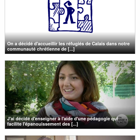
On a décidé d'accueillir les réfugiés de Calais dans notre
communauté chrétienne de [...]
J'ai décidé d'enseigner à l'aide d'une pédagogie qui
facilite l'épanouissement des [...]