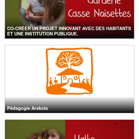
CO-CRÉER UN PROJET INNOVANT AVEC DES HABITANTS
ET UNE INSTITUTION PUBLIQUE.
Pédagogie Arskola