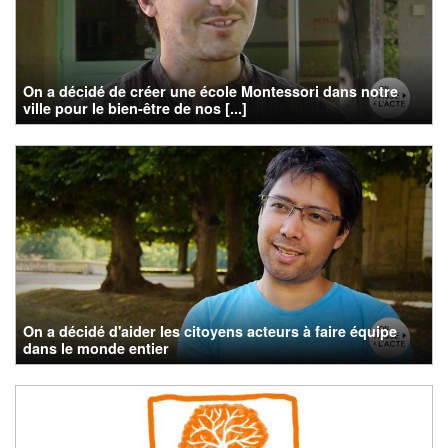
On a décidé de créer une école Montessori dans notre
ville pour le bien-être de nos [...]
On a décidé d'aider les citoyens acteurs à faire équipe
dans le monde entier