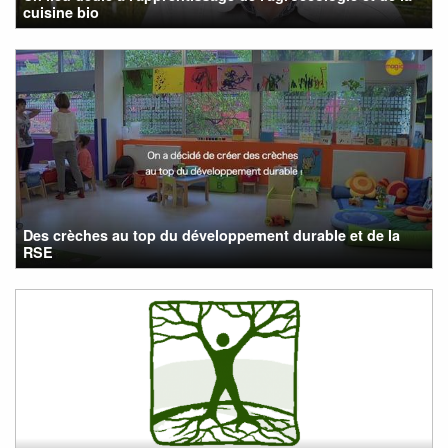
cuisine bio
Des crèches au top du développement durable et de la
RSE