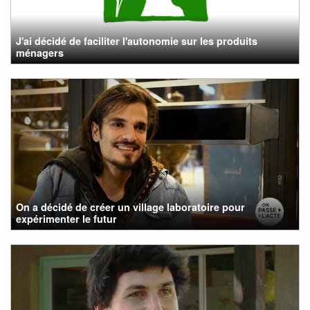
J'ai décidé de faciliter l'autonomie sur les produits
ménagers
On a décidé de créer un village laboratoire pour
expérimenter le futur