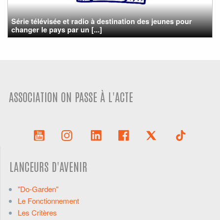
Série télévisée et radio à destination des jeunes pour
changer le pays par un [...]
ASSOCIATION ON PASSE À L'ACTE
LANCEURS D'AVENIR
"Do-Garden"
Le Fonctionnement
Les Critères