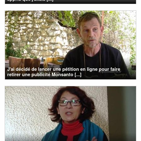
J'ai décidé de lancer une pétition en ligne pour faire
retirer une publicité Monsanto [...]