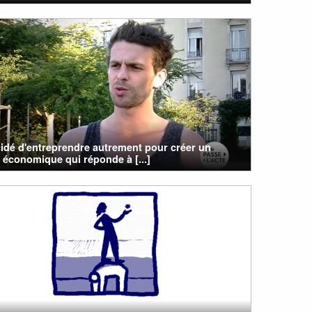
cidé d'entreprendre autrement pour créer un
économique qui réponde à [...]