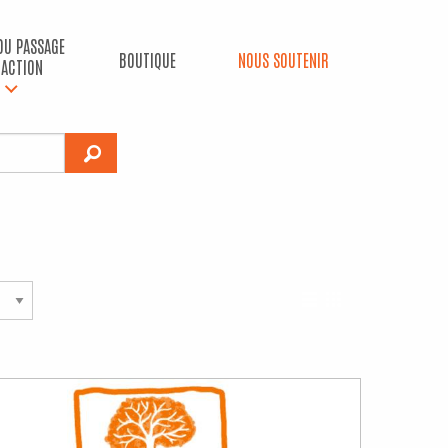
 DU PASSAGE
BOUTIQUE
NOUS SOUTENIR
’ACTION