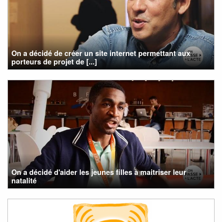
On a décidé de créer un site internet permettant aux
porteurs de projet de [...]
On a décidé d'aider les jeunes filles à maitriser leur
natalité