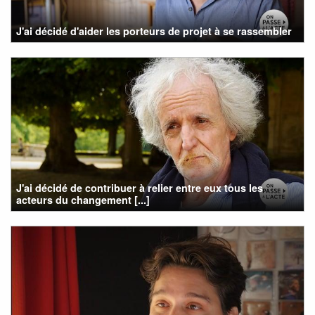
J'ai décidé d'aider les porteurs de projet à se rassembler
J'ai décidé de contribuer à relier entre eux tous les
acteurs du changement [...]