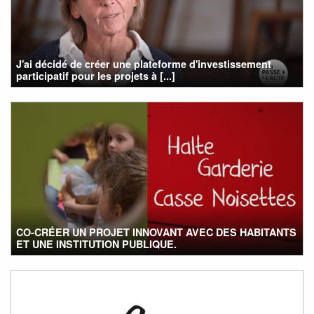
J'ai décidé de créer une plateforme d'investissement
participatif pour les projets à [...]
CO-CRÉER UN PROJET INNOVANT AVEC DES HABITANTS
ET UNE INSTITUTION PUBLIQUE.