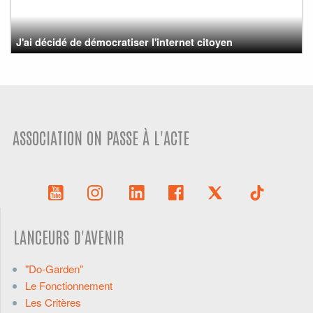
J'ai décidé de démocratiser l'internet citoyen
ASSOCIATION ON PASSE À L'ACTE
LANCEURS D'AVENIR
"Do-Garden"
Le Fonctionnement
Les Critères