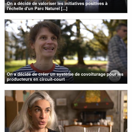
On a décidé de valoriser les initiatives positives à
l'échelle d'un Parc Naturel [...]
On a décidé de créer un système de covoiturage pour les
producteurs en circuit-court