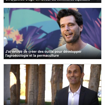
J'ai décidé de créer des outils pour développer
l'agroécologie et la permaculture