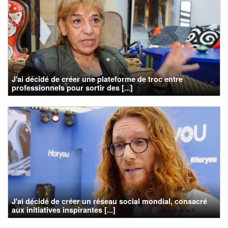
J'ai décidé de créer une plateforme de troc entre
professionnels pour sortir des [...]
J'ai décidé de créer un réseau social mondial, consacré
aux initiatives inspirantes [...]