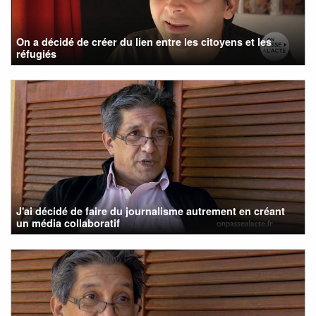
On a décidé de créer du lien entre les citoyens et les
réfugiés
J'ai décidé de faire du journalisme autrement en créant
un média collaboratif