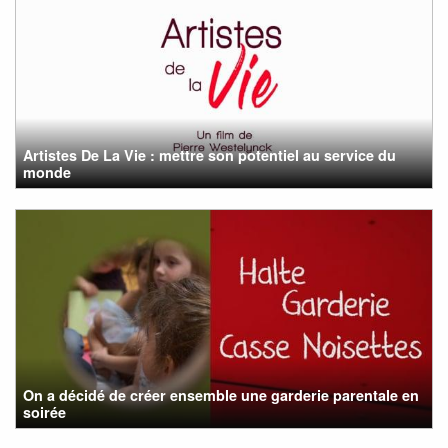
Artistes De La Vie : mettre son potentiel au service du
monde
On a décidé de créer ensemble une garderie parentale en
soirée