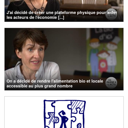
J'ai décidé de créer une plateforme physique pour aider
les acteurs de l'économie [...]
On a décidé de rendre l'alimentation bio et locale
accessible au plus grand nombre