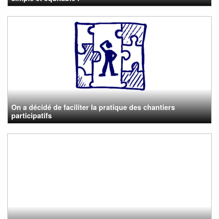
On a décidé de faciliter la pratique des chantiers
participatifs