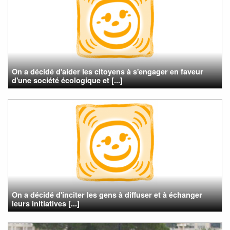
On a décidé d'aider les citoyens à s'engager en faveur
d'une société écologique et [...]
On a décidé d'inciter les gens à diffuser et à échanger
leurs initiatives [...]