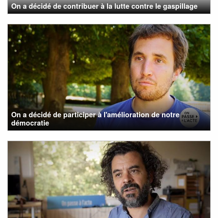
On a décidé de contribuer à la lutte contre le gaspillage
On a décidé de participer à l'amélioration de notre
démocratie