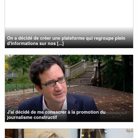
On a décidé de créer une plateforme qui regroupe plein
d'informations sur nos [...]
J'ai décidé de me consacrer à la promotion du
journalisme constructif