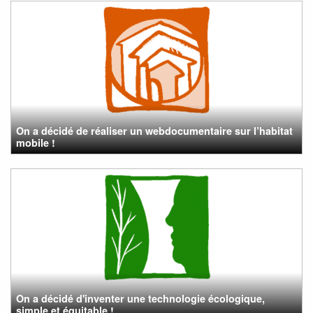
On a décidé de réaliser un webdocumentaire sur l’habitat
mobile !
On a décidé d'inventer une technologie écologique,
simple et équitable !