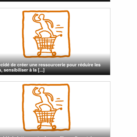
cidé de créer une ressourcerie pour réduire les
 sensibiliser à la [...]