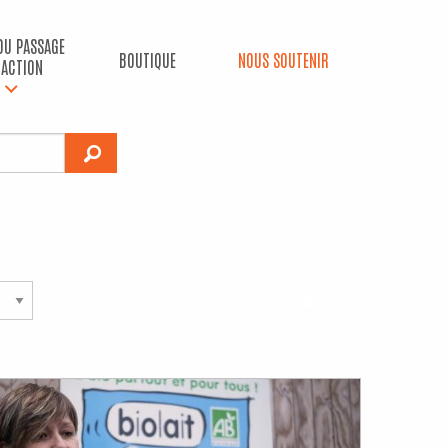
 DU PASSAGE
BOUTIQUE
NOUS SOUTENIR
’ACTION