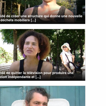
cidé de créer une structure qui donne une nouvelle
 déchets mobiliers [...]
cidé de quitter la télévision pour produire une
tion indépendante et [...]