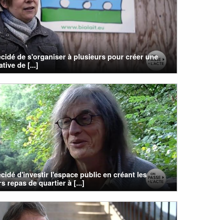
cidé de s'organiser à plusieurs pour créer une
tive de [...]
cidé d'investir l'espace public en créant les
s repas de quartier à [...]