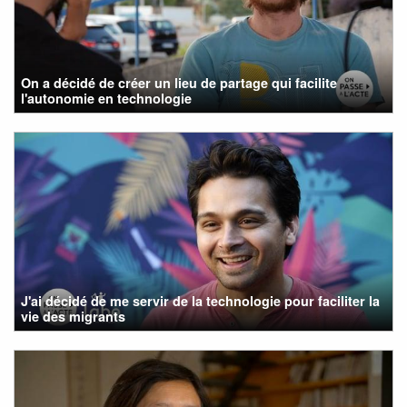
On a décidé de créer un lieu de partage qui facilite
l'autonomie en technologie
J'ai décidé de me servir de la technologie pour faciliter la
vie des migrants