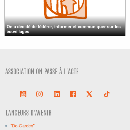
On a décidé de fédérer, informer et communiquer sur les
écovillages
ASSOCIATION ON PASSE À L'ACTE
LANCEURS D'AVENIR
"Do-Garden"