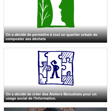
On a décidé de permettre à tout un quartier urbain de
composter ses déchets
On a décidé de créer des Ateliers Mutualisés pour un
usage social de l'Information.