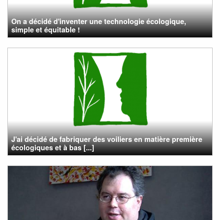
On a décidé d'inventer une technologie écologique,
simple et équitable !
J'ai décidé de fabriquer des voiliers en matière première
écologiques et à bas [...]