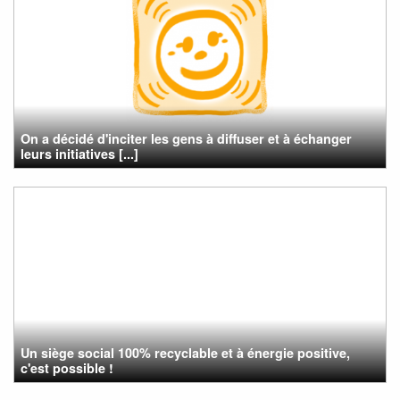
On a décidé d'inciter les gens à diffuser et à échanger
leurs initiatives [...]
Un siège social 100% recyclable et à énergie positive,
c'est possible !