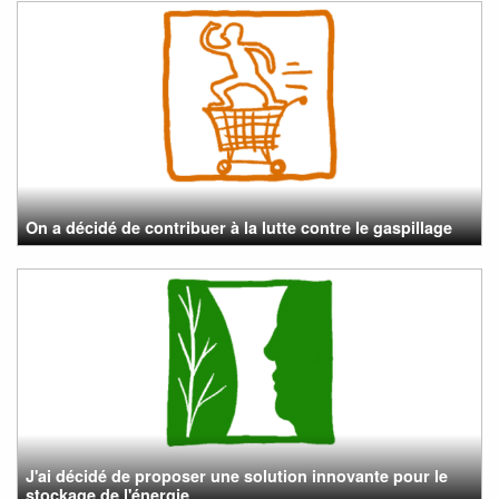
On a décidé de contribuer à la lutte contre le gaspillage
J'ai décidé de proposer une solution innovante pour le
stockage de l'énergie