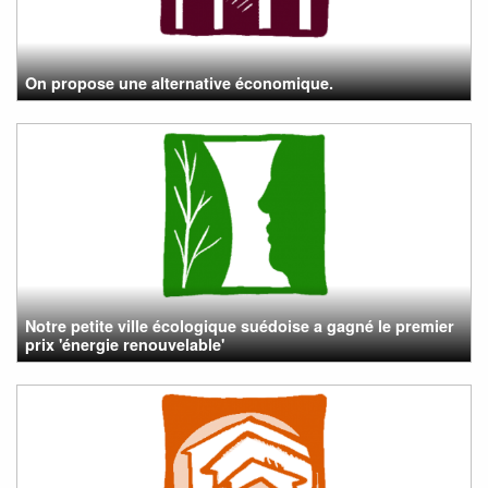
On propose une alternative économique.
Notre petite ville écologique suédoise a gagné le premier
prix 'énergie renouvelable'