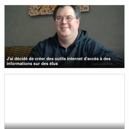
J'ai décidé de créer des outils internet d'accès à des
informations sur des élus