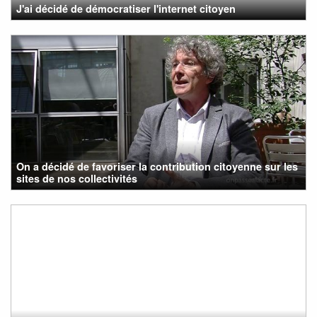
J'ai décidé de démocratiser l'internet citoyen
On a décidé de favoriser la contribution citoyenne sur les
sites de nos collectivités