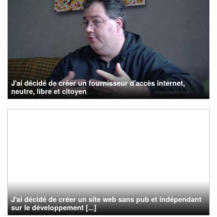
J'ai décidé de créer un fournisseur d'accès internet,
neutre, libre et citoyen
J'ai décidé de créer un site web sans pub et indépendant
sur le développement [...]