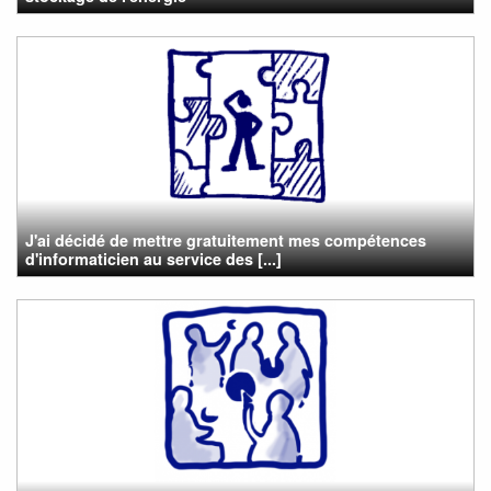
J'ai décidé de mettre gratuitement mes compétences
d'informaticien au service des [...]