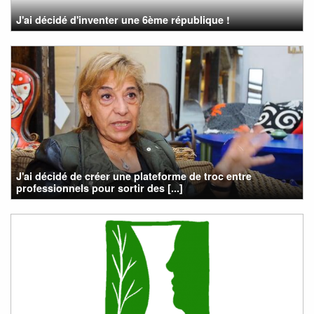
J'ai décidé d'inventer une 6ème république !
J'ai décidé de créer une plateforme de troc entre
professionnels pour sortir des [...]