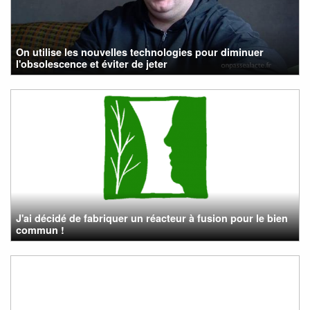
On utilise les nouvelles technologies pour diminuer
l'obsolescence et éviter de jeter
J'ai décidé de fabriquer un réacteur à fusion pour le bien
commun !