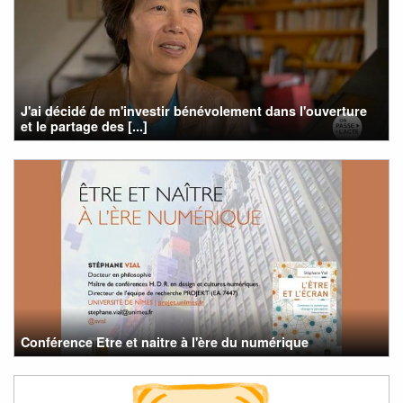
J'ai décidé de m'investir bénévolement dans l'ouverture
et le partage des [...]
Conférence Etre et naitre à l'ère du numérique