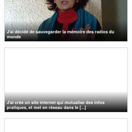
J'ai décidé de sauvegarder la mémoire des radios du
monde
J'ai crée un site internet qui mutualise des infos
pratiques, et met en réseau dans le [...]