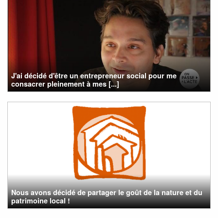
J'ai décidé d'être un entrepreneur social pour me
consacrer pleinement à mes [...]
Nous avons décidé de partager le goût de la nature et du
patrimoine local !