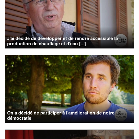
J'ai décidé de développer et de rendre accessible la
production de chauffage et d'eau [...]
On a décidé de participer à l'amélioration de notre
démocratie