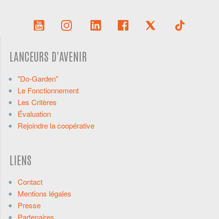
LANCEURS D'AVENIR
"Do-Garden"
Le Fonctionnement
Les Critères
Évaluation
Rejoindre la coopérative
LIENS
Contact
Mentions légales
Presse
Partenaires