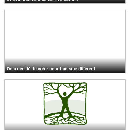
On a décidé de créer un urbanisme différent