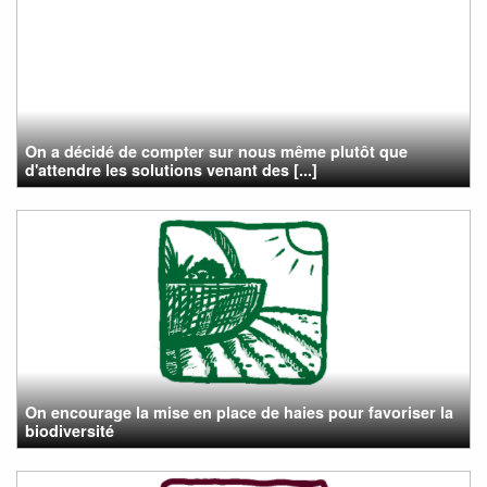
On a décidé de compter sur nous même plutôt que
d'attendre les solutions venant des [...]
On encourage la mise en place de haies pour favoriser la
biodiversité