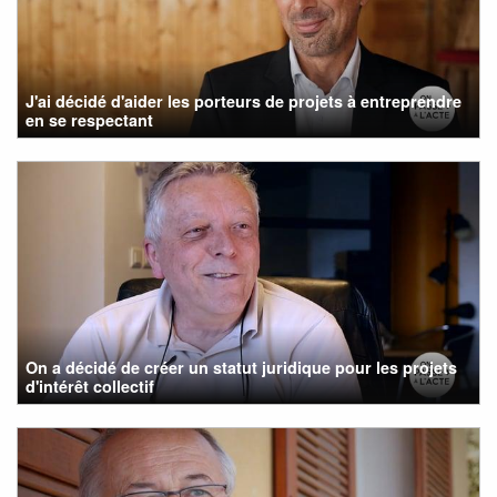
J'ai décidé d'aider les porteurs de projets à entreprendre
en se respectant
On a décidé de créer un statut juridique pour les projets
d'intérêt collectif