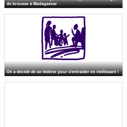
de brousse à Madagascar
On a décidé de se fédérer pour s'entraider en viellissant !