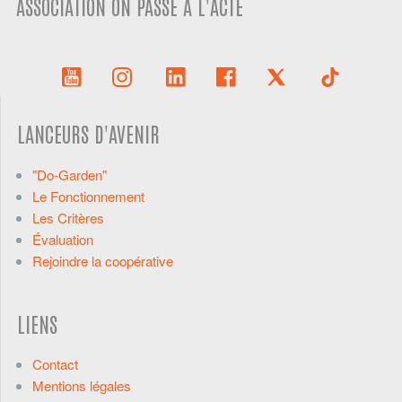
ASSOCIATION ON PASSE À L'ACTE
LANCEURS D'AVENIR
"Do-Garden"
Le Fonctionnement
Les Critères
Évaluation
Rejoindre la coopérative
LIENS
Contact
Mentions légales