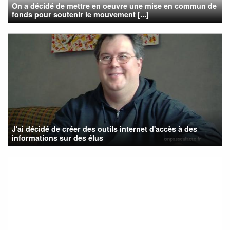
On a décidé de mettre en oeuvre une mise en commun de
fonds pour soutenir le mouvement [...]
J'ai décidé de créer des outils internet d'accès à des
informations sur des élus