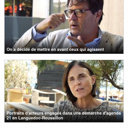
On a décidé de mettre en avant ceux qui agissent
Portraits d'acteurs engagés dans une démarche d'agenda
21 en Languedoc-Roussillon