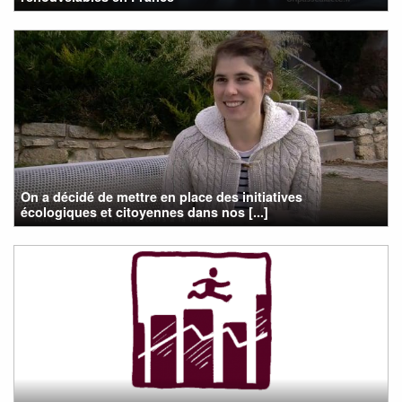
On a décidé de mettre en place des initiatives
écologiques et citoyennes dans nos [...]