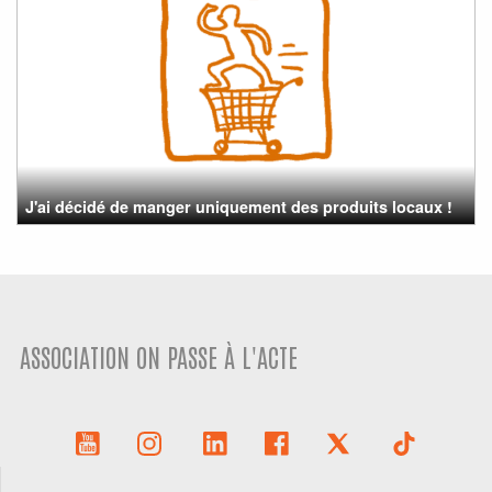
J'ai décidé de manger uniquement des produits locaux !
ASSOCIATION ON PASSE À L'ACTE