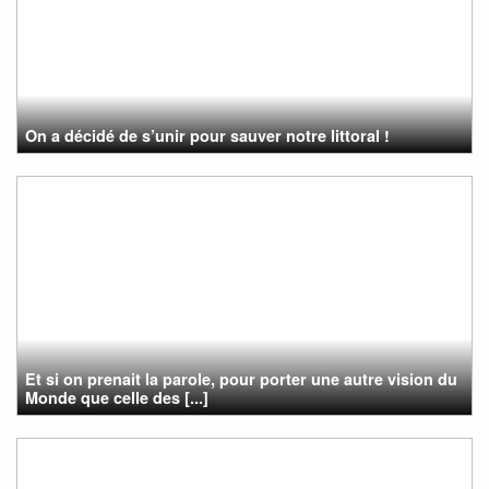
On a décidé de s’unir pour sauver notre littoral !
Et si on prenait la parole, pour porter une autre vision du
Monde que celle des [...]