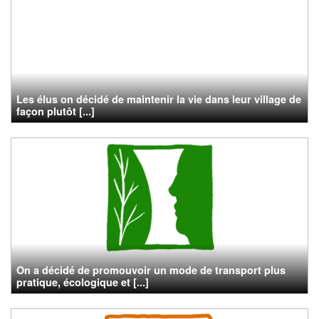
Les élus on décidé de maintenir la vie dans leur village de
façon plutôt [...]
On a décidé de promouvoir un mode de transport plus
pratique, écologique et [...]