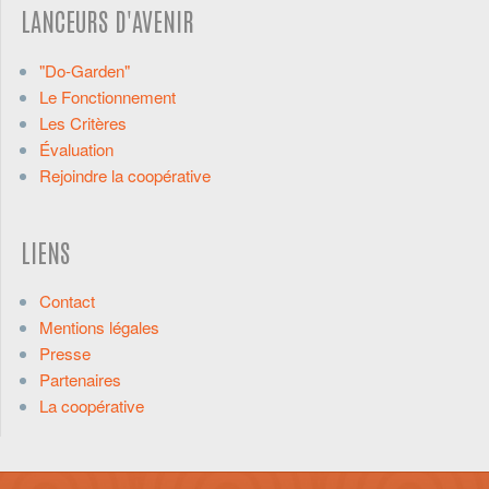
LANCEURS D'AVENIR
"Do-Garden"
Le Fonctionnement
Les Critères
Évaluation
Rejoindre la coopérative
LIENS
Contact
Mentions légales
Presse
Partenaires
La coopérative