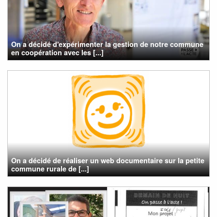
On a décidé d'expérimenter la gestion de notre commune
en coopération avec les [...]
On a décidé de réaliser un web documentaire sur la petite
commune rurale de [...]