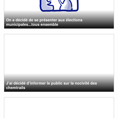
On a décidé de se présenter aux élections
municipales...tous ensemble
J’ai décidé d’informer le public sur la nocivité des
chemtrails