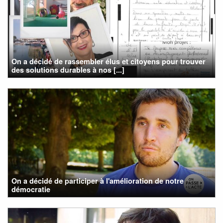
On a décidé de rassembler élus et citoyens pour trouver
des solutions durables à nos [...]
On a décidé de participer à l'amélioration de notre
démocratie