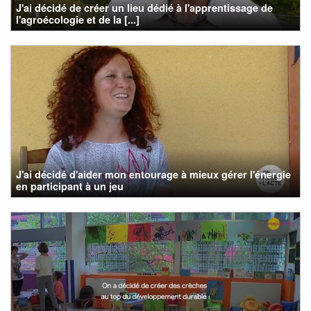
J'ai décidé de créer un lieu dédié à l'apprentissage de
l'agroécologie et de la [...]
J'ai décidé d'aider mon entourage à mieux gérer l'énergie
en participant à un jeu