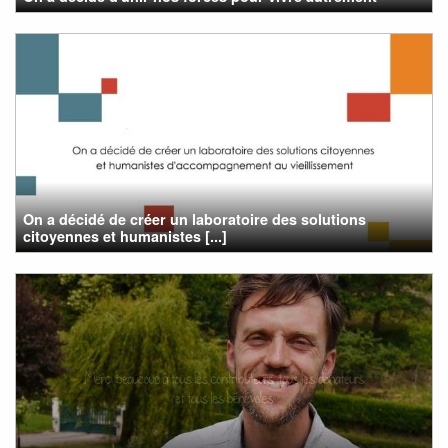
On a décidé de créer un laboratoire des solutions
citoyennes et humanistes [...]