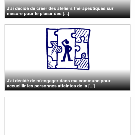
J'ai décidé de créer des ateliers thérapeutiques sur
mesure pour le plaisir des [...]
J'ai décidé de m'engager dans ma commune pour
accueillir les personnes atteintes de la [...]