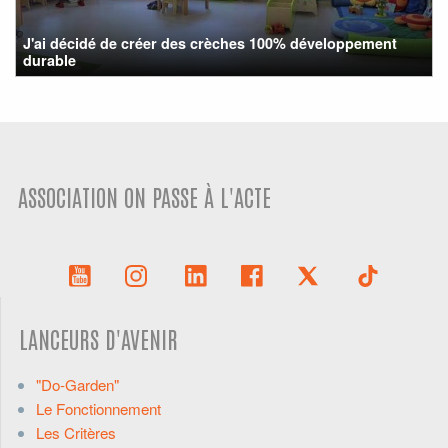
J'ai décidé de créer des crèches 100% développement
durable
ASSOCIATION ON PASSE À L'ACTE
LANCEURS D'AVENIR
"Do-Garden"
Le Fonctionnement
Les Critères