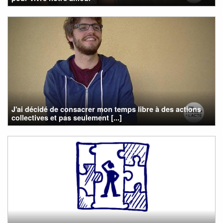
J'ai décidé de consacrer mon temps libre à des actions
collectives et pas seulement [...]