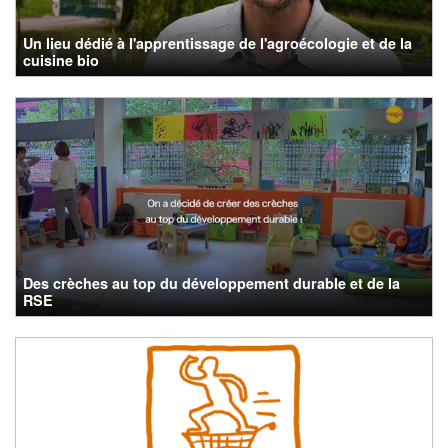
Un lieu dédié à l'apprentissage de l'agroécologie et de la
cuisine bio
Des crèches au top du développement durable et de la
RSE