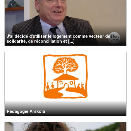
J'ai décidé d'utiliser le logement comme vecteur de
solidarité, de réconciliation et [...]
Pédagogie Arskola