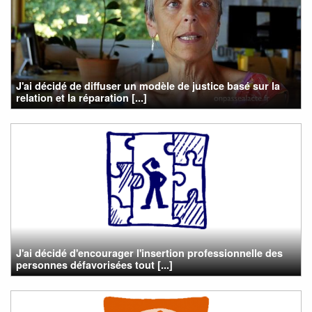
J'ai décidé de diffuser un modèle de justice basé sur la
relation et la réparation [...]
J'ai décidé d'encourager l'insertion professionnelle des
personnes défavorisées tout [...]