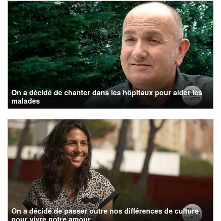
On a décidé de chanter dans les hôpitaux pour aider les
malades
On a décidé de passer outre nos différences de culture
pour vivre notre amour