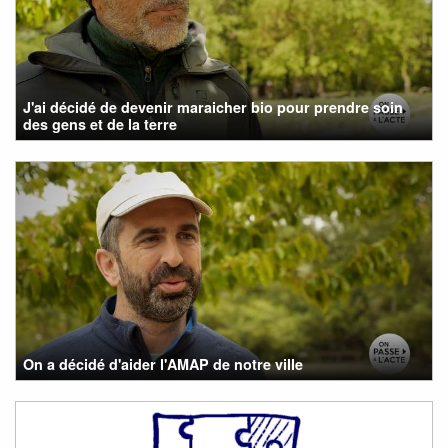
J'ai décidé de devenir maraicher bio pour prendre soin
des gens et de la terre
On a décidé d'aider l'AMAP de notre ville