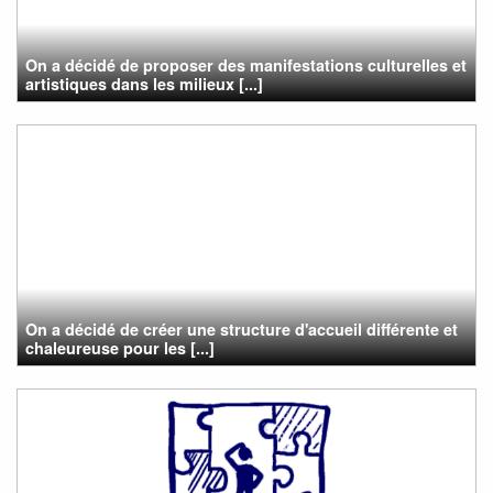
On a décidé de proposer des manifestations culturelles et
artistiques dans les milieux [...]
On a décidé de créer une structure d'accueil différente et
chaleureuse pour les [...]