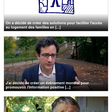
On a décidé de créer des solutions pour faciliter l'accès
au logement des familles en [...]
J'ai décidé de créer un évènement mondial pour
promouvoir l'information positive [...]