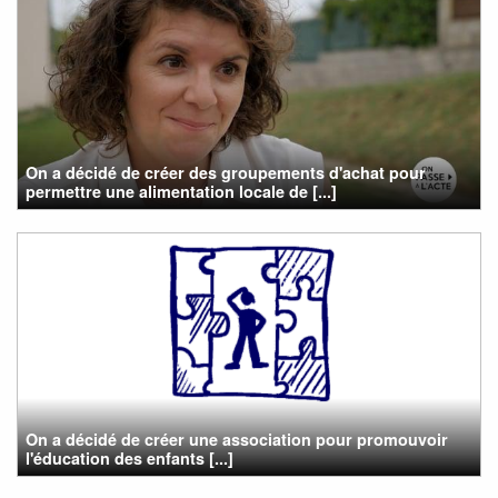
On a décidé de créer des groupements d'achat pour
permettre une alimentation locale de [...]
On a décidé de créer une association pour promouvoir
l'éducation des enfants [...]