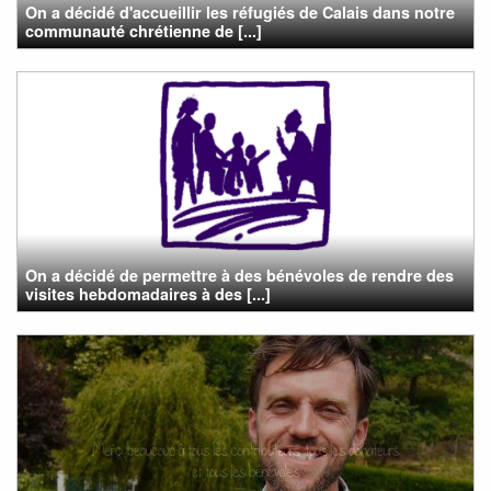
On a décidé d'accueillir les réfugiés de Calais dans notre
communauté chrétienne de [...]
On a décidé de permettre à des bénévoles de rendre des
visites hebdomadaires à des [...]