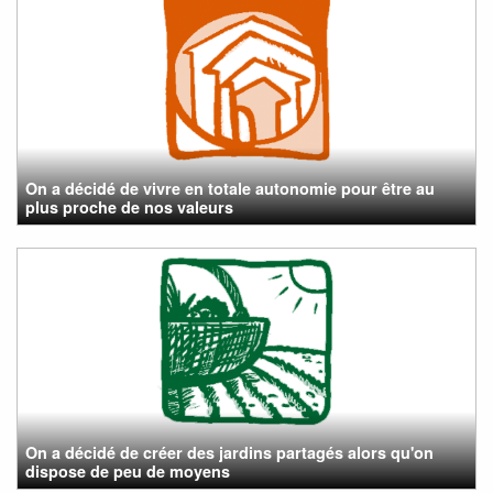
On a décidé de vivre en totale autonomie pour être au
plus proche de nos valeurs
On a décidé de créer des jardins partagés alors qu'on
dispose de peu de moyens