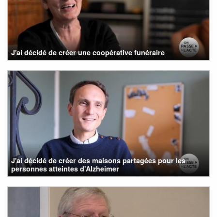
J'ai décidé de créer une coopérative funéraire
J'ai décidé de créer des maisons partagées pour les
personnes atteintes d'Alzheimer