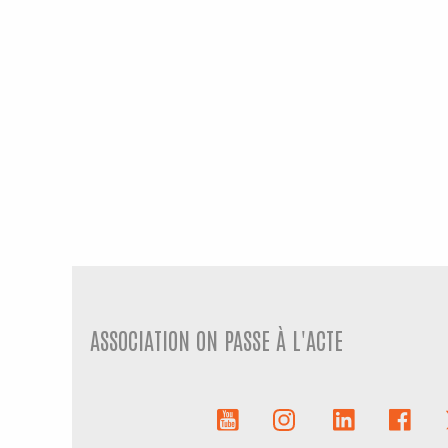
ASSOCIATION ON PASSE À L'ACTE