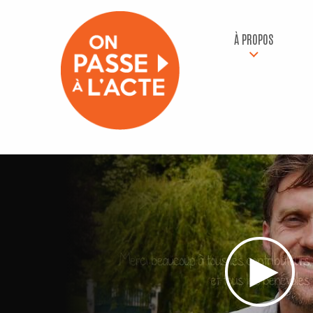
À PROPOS