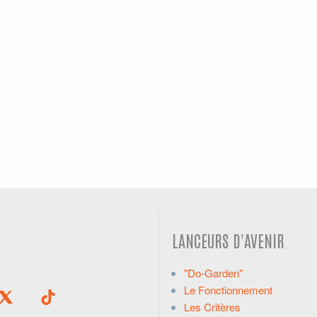
LANCEURS D'AVENIR
"Do-Garden"
Le Fonctionnement
Les Critères