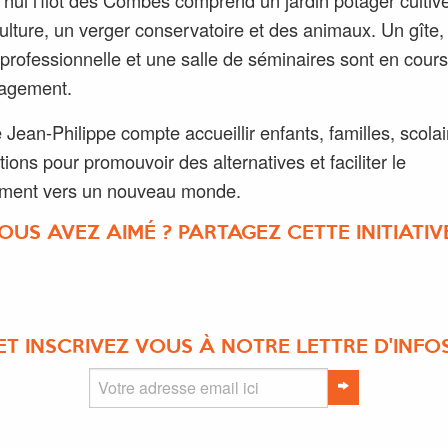
lture, un verger conservatoire et des animaux. Un gîte,
 professionnelle et une salle de séminaires sont en cours
agement.
 Jean-Philippe compte accueillir enfants, familles, scolai
tions pour promouvoir des alternatives et faciliter le
ment vers un nouveau monde.
OUS AVEZ AIMÉ ? PARTAGEZ CETTE INITIATIVE
ET INSCRIVEZ VOUS À NOTRE LETTRE D'INFO