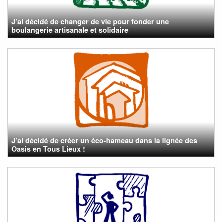
J’ai décidé de changer de vie pour fonder une
boulangerie artisanale et solidaire
J’ai décidé de créer un éco-hameau dans la lignée des
Oasis en Tous Lieux !