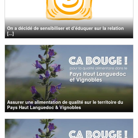
On a décidé de sensibiliser et d’éduquer sur la relation
[...]
Assurer une alimentation de qualité sur le territoire du
Pays Haut Languedoc & Vignobles