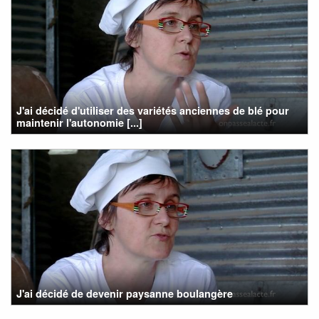
J'ai décidé d'utiliser des variétés anciennes de blé pour
maintenir l'autonomie [...]
J'ai décidé de devenir paysanne boulangère