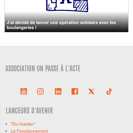
J’ai décidé de lancer une opération solidaire avec les
boulangeries !
ASSOCIATION ON PASSE À L'ACTE
LANCEURS D'AVENIR
"Do-Garden"
Le Fonctionnement