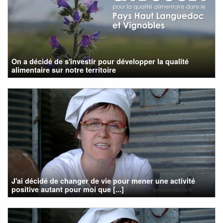
On a décidé de s'investir pour développer la qualité
alimentaire sur notre territoire
J'ai décidé de changer de vie pour mener une activité
positive autant pour moi que [...]