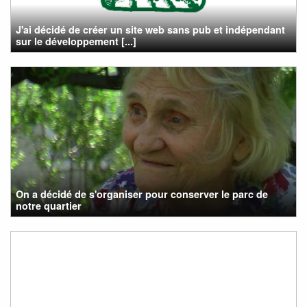
J'ai décidé de créer un site web sans pub et indépendant
sur le développement [...]
On a décidé de s'organiser pour conserver le parc de
notre quartier