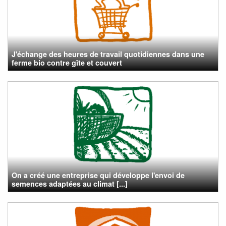
J'échange des heures de travail quotidiennes dans une
ferme bio contre gîte et couvert
On a créé une entreprise qui développe l'envoi de
semences adaptées au climat [...]