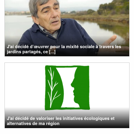
J'ai décidé d’œuvrer pour la mixité sociale à travers les
jardins partagés, ce [...]
J'ai décidé de valoriser les initiatives écologiques et
alternatives de ma région