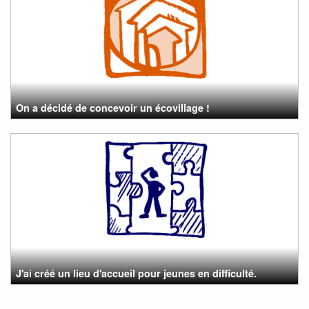
On a décidé de concevoir un écovillage !
J'ai créé un lieu d'accueil pour jeunes en difficulté.