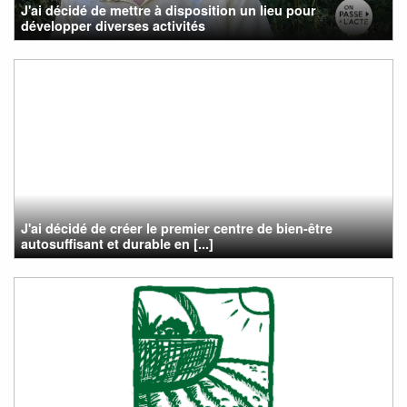
J'ai décidé de mettre à disposition un lieu pour
développer diverses activités
J'ai décidé de créer le premier centre de bien-être
autosuffisant et durable en [...]