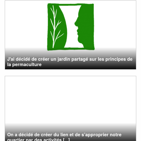
J'ai décidé de créer un jardin partagé sur les principes de
la permaculture
On a décidé de créer du lien et de s’approprier notre
quartier par des activités [...]