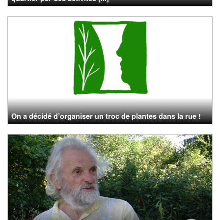
On a décidé d’organiser un troc de plantes dans la rue !