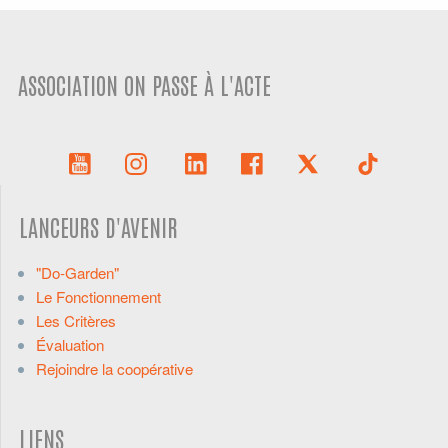
ASSOCIATION ON PASSE À L'ACTE
LANCEURS D'AVENIR
"Do-Garden"
Le Fonctionnement
Les Critères
Évaluation
Rejoindre la coopérative
LIENS