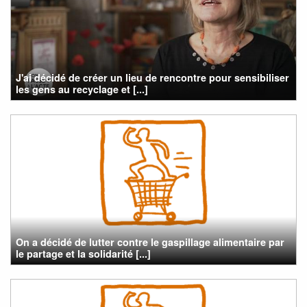
J'ai décidé de créer un lieu de rencontre pour sensibiliser
les gens au recyclage et [...]
On a décidé de lutter contre le gaspillage alimentaire par
le partage et la solidarité [...]