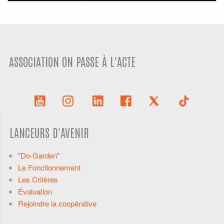
ASSOCIATION ON PASSE À L'ACTE
LANCEURS D'AVENIR
"Do-Garden"
Le Fonctionnement
Les Critères
Évaluation
Rejoindre la coopérative