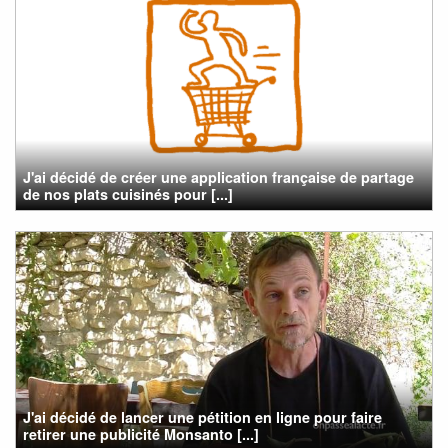
J'ai décidé de créer une application française de partage
de nos plats cuisinés pour [...]
J'ai décidé de lancer une pétition en ligne pour faire
retirer une publicité Monsanto [...]