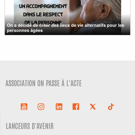
On a décidé de créer des lieux de vie alternatifs pour les
personnes âgées
ASSOCIATION ON PASSE À L'ACTE
LANCEURS D'AVENIR