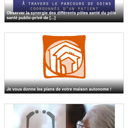
Observer la synergie des différents pôles santé du pôle
santé public-privé de [...]
Je vous donne les plans de votre maison autonome !