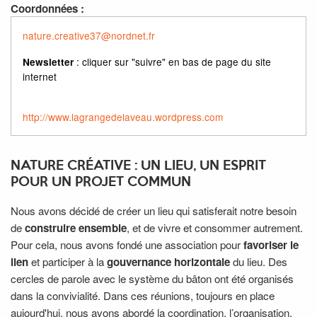
Coordonnées :
nature.creative37@nordnet.fr
: cliquer sur "suivre" en bas de page du site
Newsletter
internet
http://www.lagrangedelaveau.wordpress.com
NATURE CRÉATIVE : UN LIEU, UN ESPRIT
POUR UN PROJET COMMUN
Nous avons décidé de créer un lieu qui satisferait notre besoin
de
construire ensemble
, et de vivre et consommer autrement.
Pour cela, nous avons fondé une association pour
favoriser le
lien
et participer à la
gouvernance horizontale
du lieu. Des
cercles de parole avec le système du bâton ont été organisés
dans la convivialité. Dans ces réunions, toujours en place
aujourd'hui, nous avons abordé la coordination, l’organisation,