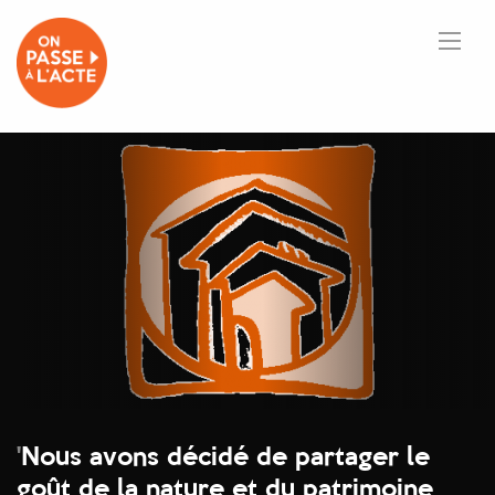
'
Nous avons décidé de partager le
goût de la nature et du patrimoine