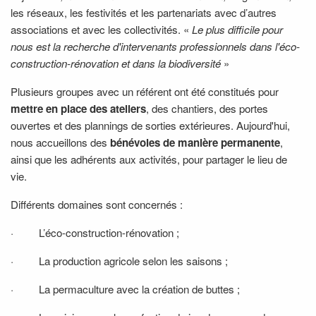
les réseaux, les festivités et les partenariats avec d’autres
associations et avec les collectivités. «
Le plus difficile pour
nous est la recherche d'intervenants professionnels dans l'éco-
construction-rénovation et dans la biodiversité
»
Plusieurs groupes avec un référent ont été constitués pour
mettre en place des ateliers
, des chantiers, des portes
ouvertes et des plannings de sorties extérieures. Aujourd'hui,
nous accueillons des
bénévoles de manière permanente
,
ainsi que les adhérents aux activités, pour partager le lieu de
vie.
Différents domaines sont concernés :
·
L’éco-construction-rénovation ;
·
La production agricole selon les saisons ;
·
La permaculture avec la création de buttes ;